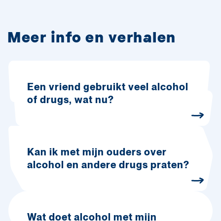
Meer info en verhalen
Een vriend gebruikt veel alcohol
of drugs, wat nu?
Kan ik met mijn ouders over
alcohol en andere drugs praten?
Wat doet alcohol met mijn