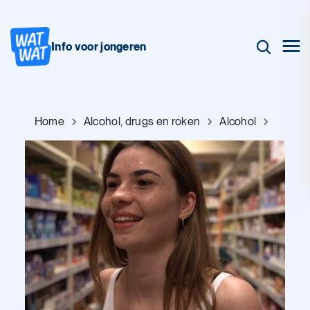
Info voor jongeren
Home
Alcohol, drugs en roken
Alcohol