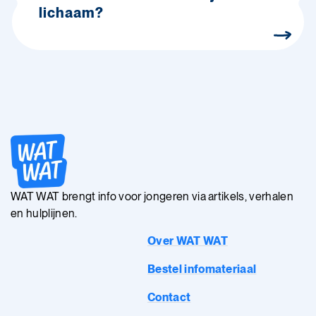
lichaam?
WAT WAT brengt info voor jongeren via artikels, verhalen
en hulplijnen.
Over WAT WAT
Bestel infomateriaal
Contact