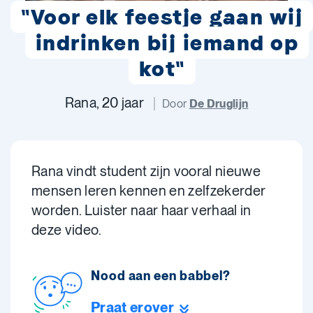
"Voor elk feestje gaan wij
indrinken bij iemand op
kot"
Rana, 20 jaar
Door
De Druglijn
Rana vindt student zijn vooral nieuwe
mensen leren kennen en zelfzekerder
worden. Luister naar haar verhaal in
deze video.
Nood aan een babbel?
Praat erover