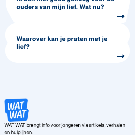
ouders van mijn lief. Wat nu?
Waarover kan je praten met je
lief?
WAT WAT brengt info voor jongeren via artikels, verhalen
en hulplijnen.