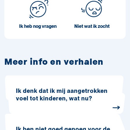
Ik heb nog vragen
Niet wat ik zocht
Meer info en verhalen
Ik denk dat ik mij aangetrokken
voel tot kinderen, wat nu?
Ik ben niet goed genoeg voor de