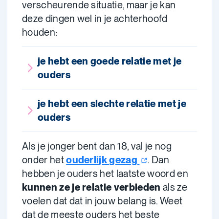
verscheurende situatie, maar je kan
deze dingen wel in je achterhoofd
houden:
je hebt een goede relatie met je
ouders
je hebt een slechte relatie met je
ouders
Als je jonger bent dan 18, val je nog
onder het
ouderlijk
gezag
. Dan
hebben je ouders het laatste woord en
kunnen ze je relatie verbieden
als ze
voelen dat dat in jouw belang is. Weet
dat de meeste ouders het beste