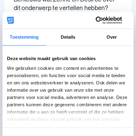
dit onderwerp te vertellen hebben?
Toestemming
Details
Over
Deze website maakt gebruik van cookies
We gebruiken cookies om content en advertenties te
personaliseren, om functies voor social media te bieden
en om ons websiteverkeer te analyseren. Ook delen we
informatie over uw gebruik van onze site met onze
partners voor social media, adverteren en analyse. Deze
partners kunnen deze gegevens combineren met andere
Praat erover
informatie die u aan ze heeft verstrekt of die ze hebben
verzameld op basis van uw gebruik van hun services.
Chat met Awel
opent om 18:00
Maandag-zaterdag
Toestemmingsselectie