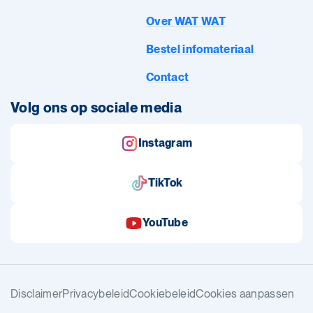
Over WAT WAT
Bestel infomateriaal
Contact
Volg ons op sociale media
Instagram
TikTok
YouTube
Disclaimer
Privacybeleid
Cookiebeleid
Cookies aanpassen