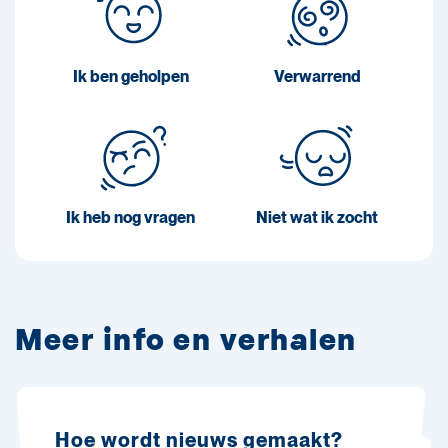
Ik ben geholpen
Verwarrend
Ik heb nog vragen
Niet wat ik zocht
Meer info en verhalen
Hoe wordt nieuws gemaakt?