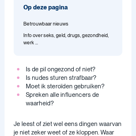
Op deze pagina
Betrouwbaar nieuws
Info over seks, geld, drugs, gezondheid,
werk ...
Is de pil ongezond of niet?
Is nudes sturen strafbaar?
Moet ik steroïden gebruiken?
Spreken alle influencers de
waarheid?
Je leest of ziet wel eens dingen waarvan
je niet zeker weet of ze kloppen. Waar