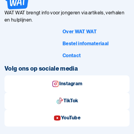
WAT WAT brengt info voor jongeren via artikels, verhalen
en hulplijnen.
Over WAT WAT
Bestel infomateriaal
Contact
Volg ons op sociale media
Instagram
TikTok
YouTube