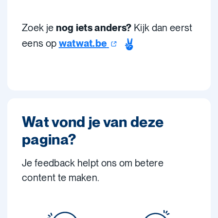
Zoek je
nog iets anders?
Kijk dan eerst
eens op
watwat.be
Wat vond je van deze
pagina?
Je feedback helpt ons om betere
content te maken.