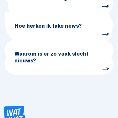
Hoe herken ik fake news?
Waarom is er zo vaak slecht
nieuws?