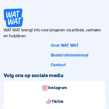
WAT WAT brengt info voor jongeren via artikels, verhalen
en hulplijnen.
Over WAT WAT
Bestel infomateriaal
Contact
Volg ons op sociale media
Instagram
TikTok