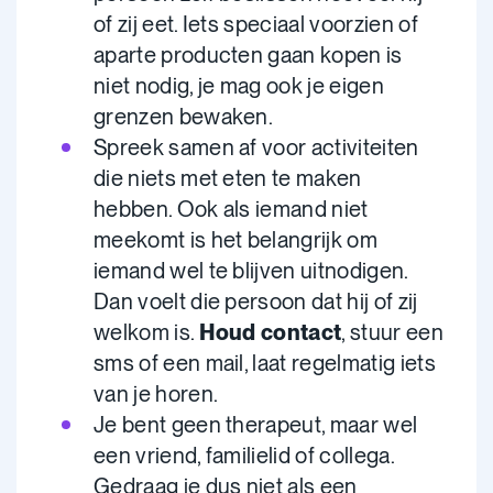
of zij eet. Iets speciaal voorzien of
aparte producten gaan kopen is
niet nodig, je mag ook je eigen
grenzen bewaken.
Spreek samen af voor activiteiten
die niets met eten te maken
hebben. Ook als iemand niet
meekomt is het belangrijk om
iemand wel te blijven uitnodigen.
Dan voelt die persoon dat hij of zij
welkom is.
Houd contact
, stuur een
sms of een mail, laat regelmatig iets
van je horen.
Je bent geen therapeut, maar wel
een vriend, familielid of collega.
Gedraag je dus niet als een