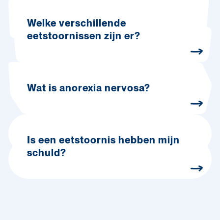
Welke verschillende
eetstoornissen zijn er?
Wat is anorexia nervosa?
Is een eetstoornis hebben mijn
schuld?