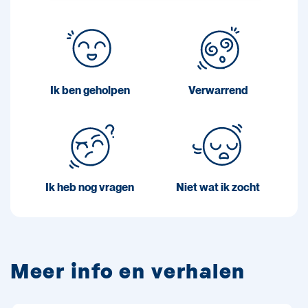
Ik ben geholpen
Verwarrend
Ik heb nog vragen
Niet wat ik zocht
Meer info en verhalen