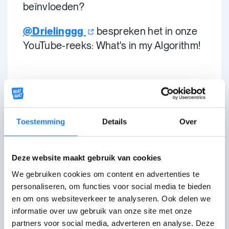
beïnvloeden?
@Drielinggg
bespreken het in onze
YouTube-reeks: What's in my Algorithm!
Toestemming
Details
Over
Deze website maakt gebruik van cookies
We gebruiken cookies om content en advertenties te
De laatste controle van deze pagina was op 17
personaliseren, om functies voor social media te bieden
december 2025.
en om ons websiteverkeer te analyseren. Ook delen we
informatie over uw gebruik van onze site met onze
partners voor social media, adverteren en analyse. Deze