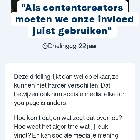
"Als contentcreators
moeten we onze invloed
juist gebruiken"
@Drielinggg, 22 jaar
Deze drieling lijkt dan wel op elkaar, ze
kunnen niet harder verschillen. Dat
bewijzen ook hun sociale media: elke for
you page is anders.
Hoe komt dat, en wat zegt dat over jou?
Hoe weet het algoritme wat jij leuk
vindt? En kan sociale media je mening