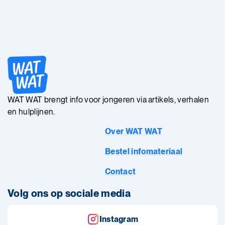
WAT WAT brengt info voor jongeren via artikels, verhalen
en hulplijnen.
Over WAT WAT
Bestel infomateriaal
Contact
Volg ons op sociale media
Instagram