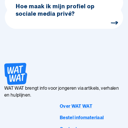
Hoe maak ik mijn profiel op
sociale media privé?
WAT WAT brengt info voor jongeren via artikels, verhalen
en hulplijnen.
Over WAT WAT
Bestel infomateriaal