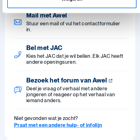
Mail met Awel
Stuur een mail of vul het contactformulier
in.
Bel met JAC
Kies het JAC dat je wil bellen. Elk JAC heeft
andere openingsuren.
Bezoek het forum van Awel
Deel je vraag of verhaal met andere
jongeren of reageer op het verhaal van
iemand anders.
Niet gevonden wat je zocht?
Praat met een andere hulp- of infolijn