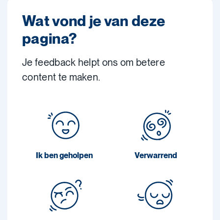
Wat vond je van deze
pagina?
Je feedback helpt ons om betere
content te maken.
Ik ben geholpen
Verwarrend