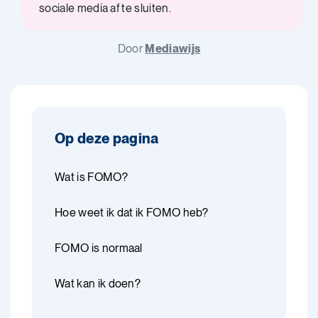
sociale media af te sluiten.
Door
Mediawijs
Op deze pagina
Wat is FOMO?
Hoe weet ik dat ik FOMO heb?
FOMO is normaal
Wat kan ik doen?