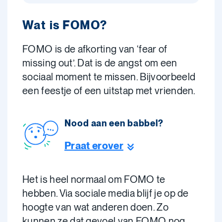
Wat is FOMO?
FOMO is de afkorting van ‘fear of
missing out’. Dat is de angst om een
sociaal moment te missen. Bijvoorbeeld
een feestje of een uitstap met vrienden.
Nood aan een babbel?
Praat erover
Het is heel normaal om FOMO te
hebben. Via sociale media blijf je op de
hoogte van wat anderen doen. Zo
kunnen ze dat gevoel van FOMO nog