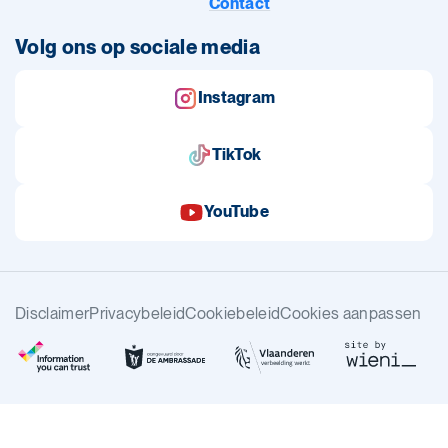
Contact
Volg ons op sociale media
Instagram
TikTok
YouTube
Disclaimer
Privacybeleid
Cookiebeleid
Cookies aanpassen