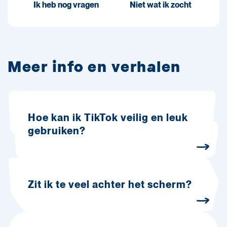
Ik heb nog vragen
Niet wat ik zocht
Meer info en verhalen
Hoe kan ik TikTok veilig en leuk
gebruiken?
Zit ik te veel achter het scherm?