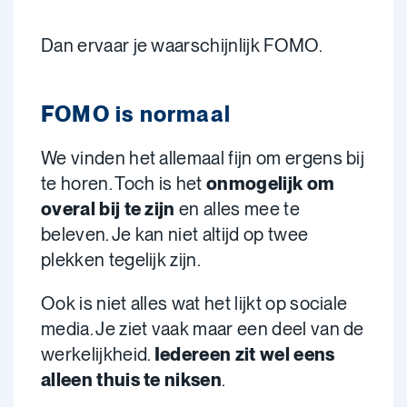
Dan ervaar je waarschijnlijk FOMO.
FOMO is normaal
We vinden het allemaal fijn om ergens bij
te horen. Toch is het
onmogelijk om
overal bij te zijn
en alles mee te
beleven. Je kan niet altijd op twee
plekken tegelijk zijn.
Ook is niet alles wat het lijkt op sociale
media. Je ziet vaak maar een deel van de
werkelijkheid.
Iedereen zit wel eens
alleen thuis te niksen
.