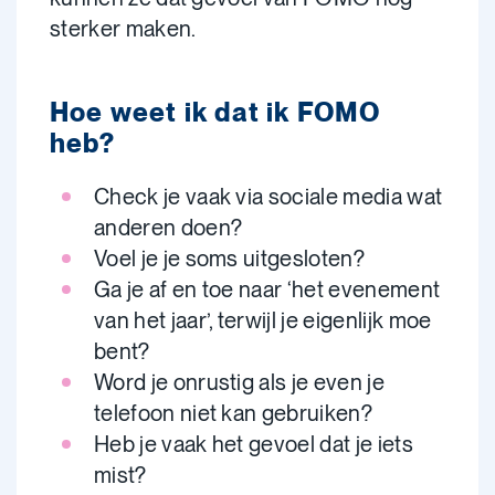
sterker maken.
Hoe weet ik dat ik FOMO
heb?
Check je vaak via sociale media wat
anderen doen?
Voel je je soms uitgesloten?
Ga je af en toe naar ‘het evenement
van het jaar’, terwijl je eigenlijk moe
bent?
Word je onrustig als je even je
telefoon niet kan gebruiken?
Heb je vaak het gevoel dat je iets
mist?