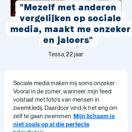
"Mezelf met anderen
vergelijken op sociale
media, maakt me onzeker
en jaloers"
Tessa, 22 jaar
Sociale media maken mij soms onzeker.
Vooral in de zomer, wanneer mijn feed
volstaat met foto’s van mensen in
zwemkledij. Daardoor vind ik het eng om
zelf te gaan zwemmen.
Mijn lichaam is
niet zoals op al die perfecte