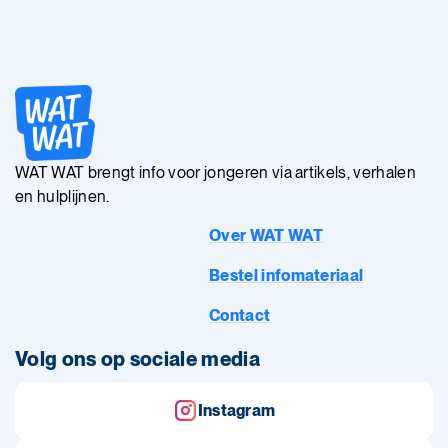
WAT WAT brengt info voor jongeren via artikels, verhalen
en hulplijnen.
Over WAT WAT
Bestel infomateriaal
Contact
Volg ons op sociale media
Instagram