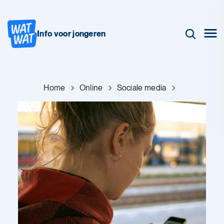
Info voor jongeren
Home
Online
Sociale media