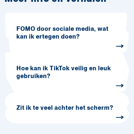
FOMO door sociale media, wat
kan ik ertegen doen?
Hoe kan ik TikTok veilig en leuk
gebruiken?
Zit ik te veel achter het scherm?