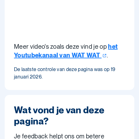
Meer video's zoals deze vind je op
het
Youtubekanaal van WAT
WAT
.
De laatste controle van deze pagina was op 19
januari 2026.
Wat vond je van deze
pagina?
Je feedback helpt ons om betere