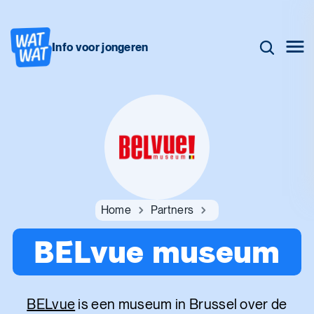
Info voor jongeren
Home
Partners
BELvue museum
BELvue
is een museum in Brussel over de