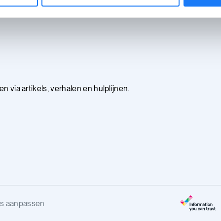
 via artikels, verhalen en hulplijnen.
s aanpassen