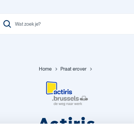
Home
Praat erover
Actiris