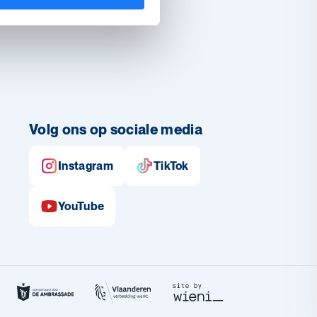
Volg ons op sociale media
Instagram
TikTok
YouTube