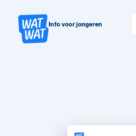
Info voor jongeren