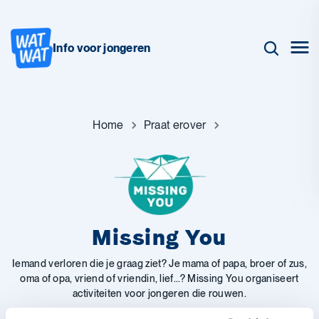
Info voor jongeren
Home
Praat erover
Missing You
Iemand verloren die je graag ziet? Je mama of papa, broer of zus,
oma of opa, vriend of vriendin, lief...? Missing You organiseert
activiteiten voor jongeren die rouwen.