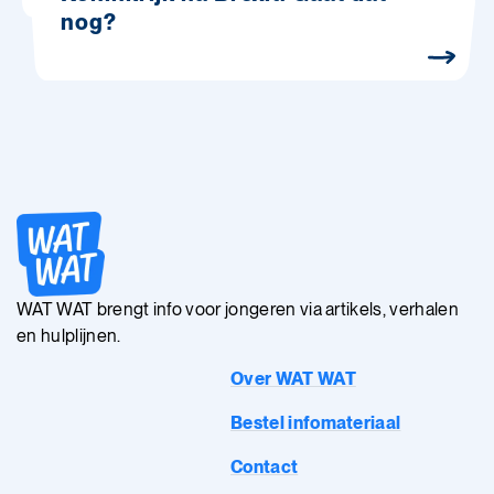
nog?
WAT WAT brengt info voor jongeren via artikels, verhalen
en hulplijnen.
Over WAT WAT
Bestel infomateriaal
Contact