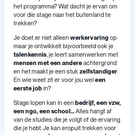
het programma? Wat dacht je ervan om
voor die stage naar het buitenland te
trekken?
Je doet er niet alleen
werkervaring
op
maar je ontwikkelt bijvoorbeeld ook je
talenkennis
, je leert samenwerken met
mensen met een andere
achtergrond
en het maakt je een stuk
zelfstandiger
.
En wie weet zit er voor jou wel
een
eerste job
in?
Stage lopen kan in een
bedrijf, een vzw,
een ngo, een school…
Alles hangt af
van de studies die je volgt of de ervaring
die je hebt. Je kan eropuit trekken voor