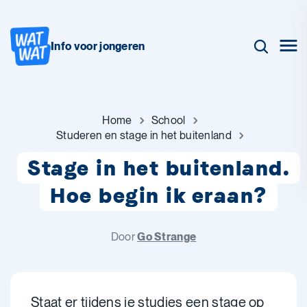
Info voor jongeren
Home
School
Studeren en stage in het buitenland
Stage in het buitenland.
Hoe begin ik eraan?
Door
Go Strange
Staat er tijdens je studies een stage op