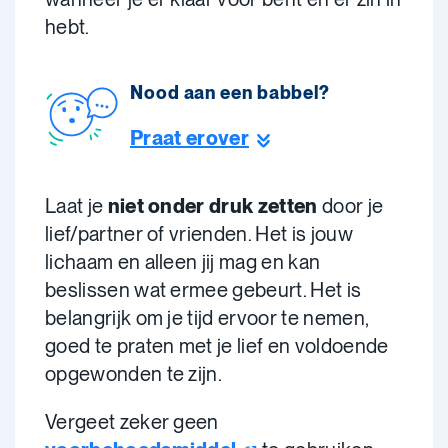
hebt.
Nood aan een babbel?
Praat erover
Laat je
niet onder druk zetten
door je
lief/partner of vrienden. Het is jouw
lichaam en alleen jij mag en kan
beslissen wat ermee gebeurt. Het is
belangrijk om je tijd ervoor te nemen,
goed te praten met je lief en voldoende
opgewonden te zijn.
Vergeet zeker geen