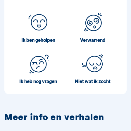
Ik ben geholpen
Verwarrend
Ik heb nog vragen
Niet wat ik zocht
Meer info en verhalen