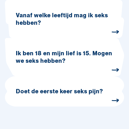
Vanaf welke leeftijd mag ik seks
hebben?
Ik ben 18 en mijn lief is 15. Mogen
we seks hebben?
Doet de eerste keer seks pijn?