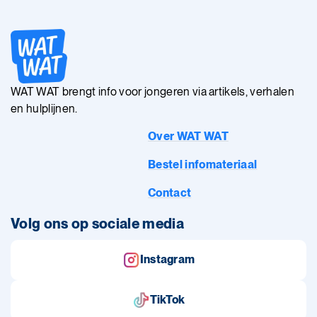
WAT WAT brengt info voor jongeren via artikels, verhalen
en hulplijnen.
Over WAT WAT
Bestel infomateriaal
Contact
Volg ons op sociale media
Instagram
TikTok