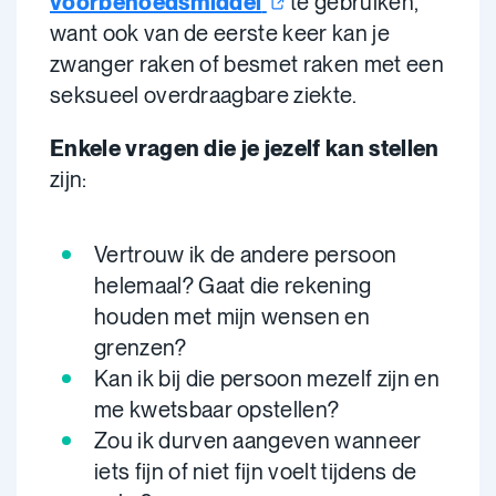
voorbehoedsmiddel
te gebruiken,
want ook van de eerste keer kan je
zwanger raken of besmet raken met een
seksueel overdraagbare ziekte.
Enkele vragen die je jezelf kan stellen
zijn:
Vertrouw ik de andere persoon
helemaal? Gaat die rekening
houden met mijn wensen en
grenzen?
Kan ik bij die persoon mezelf zijn en
me kwetsbaar opstellen?
Zou ik durven aangeven wanneer
iets fijn of niet fijn voelt tijdens de