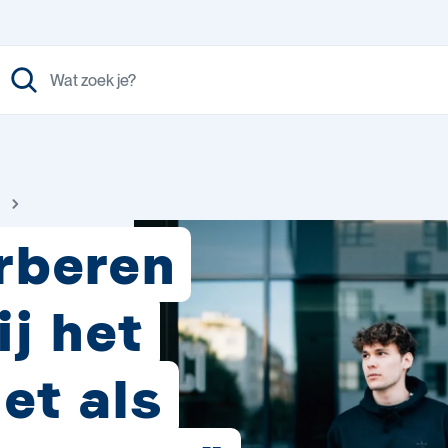
n
rberen
ij het
net als