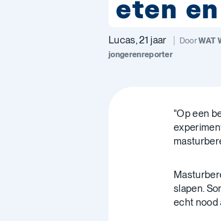
eten en
Lucas, 21 jaar
Door
WAT 
jongerenreporter
"Op een be
experiment
masturber
Masturberen
slapen. Som
echt nood 