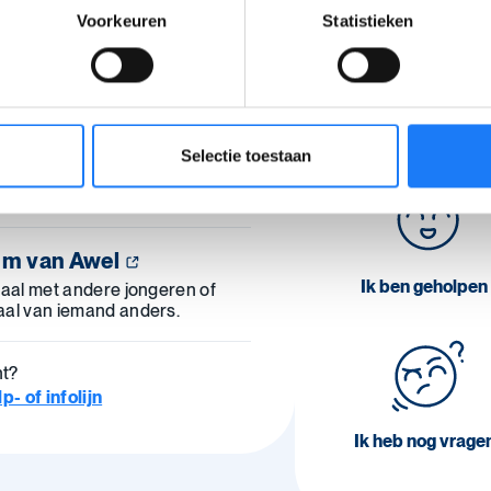
pagina?
Voorkeuren
Statistieken
opent om 18:00
Je feedback he
18:00-22:00
de wachtrij terechtkomen.
content te mak
Selectie toestaan
 het contactformulier in.
um van Awel
Ik ben geholpen
haal met andere jongeren of
aal van iemand anders.
ht?
- of infolijn
Ik heb nog vrage