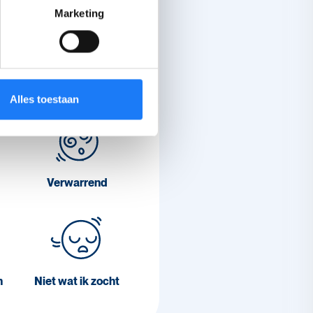
Marketing
lpt ons om betere
en.
Alles toestaan
Verwarrend
n
Niet wat ik zocht