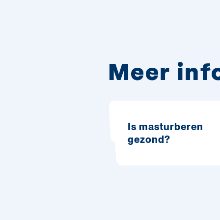
Meer inf
Is masturberen
gezond?