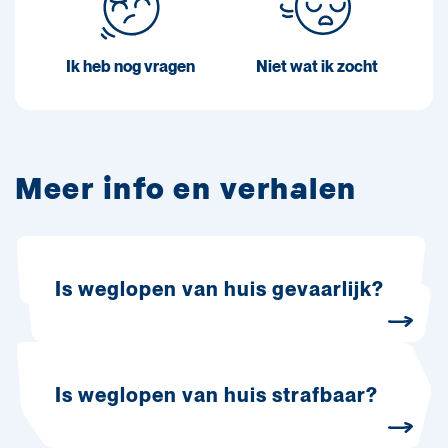
Ik heb nog vragen
Niet wat ik zocht
Meer info en verhalen
Is weglopen van huis gevaarlijk?
Is weglopen van huis strafbaar?