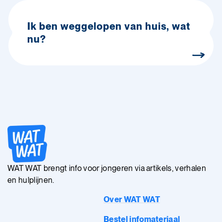
Ik ben weggelopen van huis, wat
nu?
WAT WAT brengt info voor jongeren via artikels, verhalen
en hulplijnen.
Over WAT WAT
Bestel infomateriaal