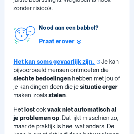
zonder risico's.
Nood aan een babbel?
Praat erover
Het kan soms gevaarlijk
zijn.
Je kan
bijvoorbeeld mensen ontmoeten die
slechte bedoelingen
hebben met jou of
je kan dingen doen die je
situatie erger
maken, zoals
stelen
.
Het
lost
ook
vaak niet automatisch al
je problemen op
. Dat lijkt misschien zo,
maar de praktijk is heel wat anders. De