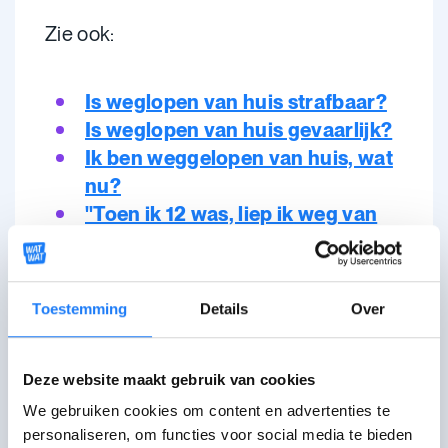
Zie ook:
Is weglopen van huis strafbaar?
Is weglopen van huis gevaarlijk?
Ik ben weggelopen van huis, wat
nu?
"Toen ik 12 was, liep ik weg van
huis" | Eloïse
Toestemming
Details
Over
Deze website maakt gebruik van cookies
We gebruiken cookies om content en advertenties te
personaliseren, om functies voor social media te bieden