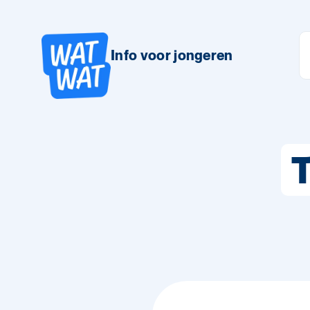
Info voor jongeren