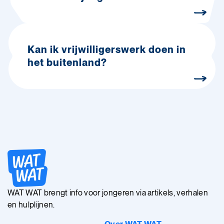
Kan ik vrijwilligerswerk doen in
het buitenland?
WAT WAT brengt info voor jongeren via artikels, verhalen
en hulplijnen.