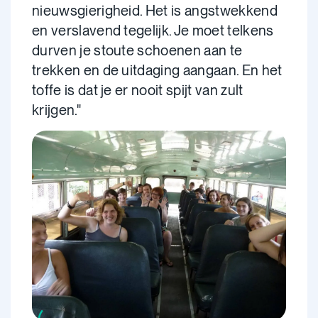
nieuwsgierigheid. Het is angstwekkend
en verslavend tegelijk. Je moet telkens
durven je stoute schoenen aan te
trekken en de uitdaging aangaan. En het
toffe is dat je er nooit spijt van zult
krijgen."