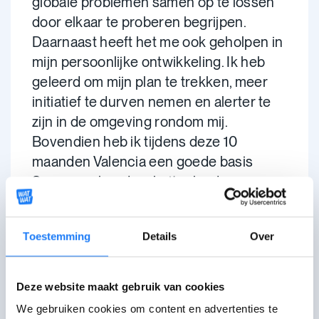
globale problemen samen op te lossen
door elkaar te proberen begrijpen.
Daarnaast heeft het me ook geholpen in
mijn persoonlijke ontwikkeling. Ik heb
geleerd om mijn plan te trekken, meer
initiatief te durven nemen en alerter te
zijn in de omgeving rondom mij.
Bovendien heb ik tijdens deze 10
maanden Valencia een goede basis
Spaans geleerd en buitenlandse
vrienden voor het leven gemaakt.
Toestemming
Details
Over
Deze website maakt gebruik van cookies
We gebruiken cookies om content en advertenties te