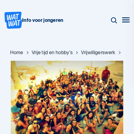
Info voor jongeren
Home
Vrije tijd en hobby's
Vrijwilligerswerk