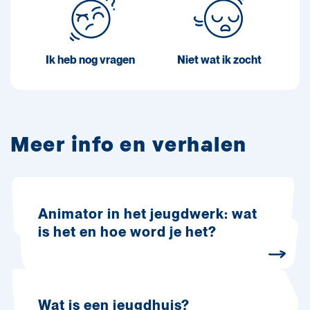
Ik heb nog vragen
Niet wat ik zocht
Meer info en verhalen
Animator in het jeugdwerk: wat
is het en hoe word je het?
Wat is een jeugdhuis?