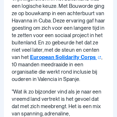
een logische keuze. Met Bouworde ging
ze op bouwkamp in een achterbuurt van
Havanna in Cuba. Deze ervaring gaf haar
goesting om zich voor een langere tijd in
te zetten voor een sociaal project in het
buitenland. En zo gebeurde het dat ze
niet veel later, met de steun en centen
van het
European Solidarity
Corps
,
10 maanden meedraaide in een
organisatie die werkt rond inclusie bij
ouderen in Valencia in Spanje.
"Wat ik zo bijzonder vind als je naar een
vreemd land vertrekt is het gevoel dat
dat met zich meebrengt. Het is een mix
van spanning, adrenaline,