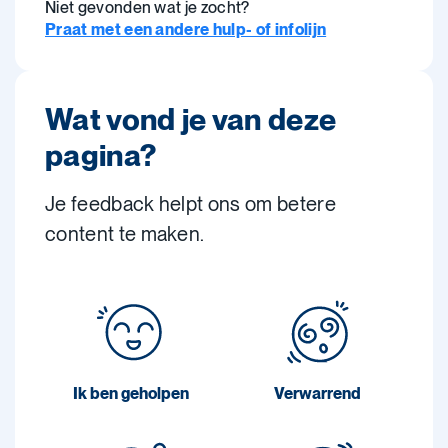
Niet gevonden wat je zocht?
Praat met een andere hulp- of infolijn
Wat vond je van deze
pagina?
Je feedback helpt ons om betere
content te maken.
Ik ben geholpen
Verwarrend