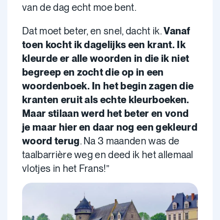
van de dag echt moe bent.
Dat moet beter, en snel, dacht ik.
Vanaf
toen kocht ik dagelijks een krant. Ik
kleurde er alle woorden in die ik niet
begreep en zocht die op in een
woordenboek. In het begin zagen die
kranten eruit als echte kleurboeken.
Maar stilaan werd het beter en vond
je maar hier en daar nog een gekleurd
woord terug
. Na 3 maanden was de
taalbarrière weg en deed ik het allemaal
vlotjes in het Frans!”