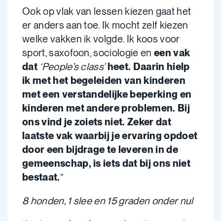
Ook op vlak van lessen kiezen gaat het
er anders aan toe. Ik mocht zelf kiezen
welke vakken ik volgde. Ik koos voor
sport, saxofoon, sociologie en
een vak
dat
‘People’s class’
heet. Daarin hielp
ik met het begeleiden van kinderen
met een verstandelijke beperking en
kinderen met andere problemen. Bij
ons vind je zoiets niet. Zeker dat
laatste vak waarbij je ervaring opdoet
door een bijdrage te leveren in de
gemeenschap, is iets dat bij ons niet
bestaat.
”
8 honden, 1 slee en 15 graden onder nul