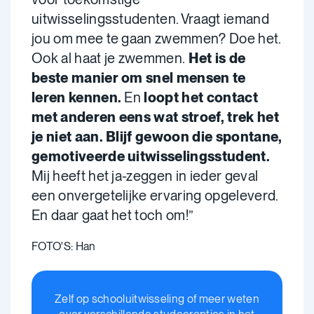
uitwisselingsstudenten. Vraagt iemand
jou om mee te gaan zwemmen? Doe het.
Ook al haat je zwemmen.
Het is de
beste manier om snel mensen te
leren kennen.
En
loopt het contact
met anderen eens wat stroef, trek het
je niet aan. Blijf gewoon die spontane,
gemotiveerde uitwisselingsstudent.
Mij heeft het ja-zeggen in ieder geval
een onvergetelijke ervaring opgeleverd.
En daar gaat het toch om!”
FOTO'S: Han
Zelf op schooluitwisseling of meer weten