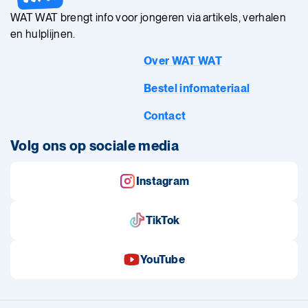
WAT WAT brengt info voor jongeren via artikels, verhalen
en hulplijnen.
Over WAT WAT
Bestel infomateriaal
Contact
Volg ons op sociale media
Instagram
TikTok
YouTube