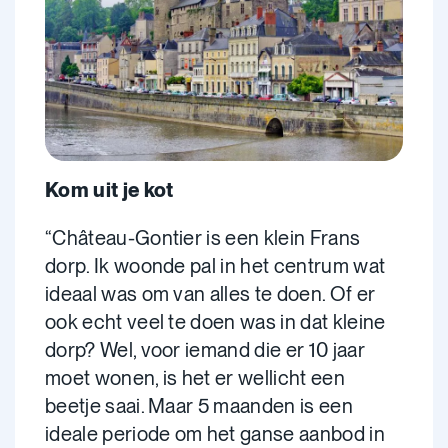
Kom uit je kot
“Château-Gontier is een klein Frans
dorp. Ik woonde pal in het centrum wat
ideaal was om van alles te doen. Of er
ook echt veel te doen was in dat kleine
dorp? Wel, voor iemand die er 10 jaar
moet wonen, is het er wellicht een
beetje saai. Maar 5 maanden is een
ideale periode om het ganse aanbod in