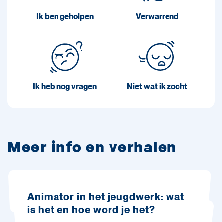
Ik ben geholpen
Verwarrend
Ik heb nog vragen
Niet wat ik zocht
Meer info en verhalen
Animator in het jeugdwerk: wat
is het en hoe word je het?