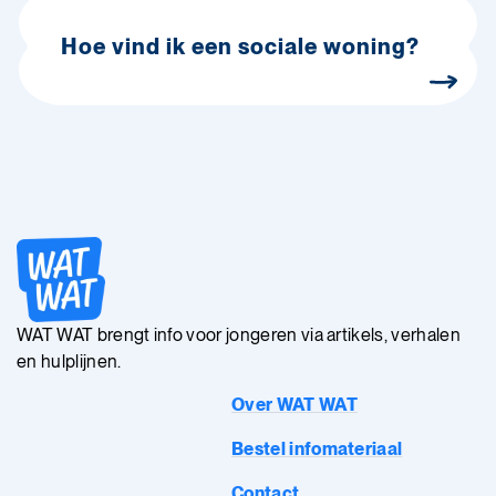
Hoe vind ik een sociale woning?
WAT WAT brengt info voor jongeren via artikels, verhalen
en hulplijnen.
Over WAT WAT
Bestel infomateriaal
Contact