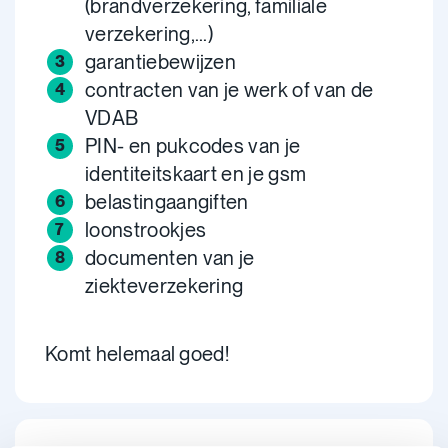
(brandverzekering, familiale
verzekering,...)
garantiebewijzen
contracten van je werk of van de
VDAB
PIN- en pukcodes van je
identiteitskaart en je gsm
belastingaangiften
loonstrookjes
documenten van je
ziekteverzekering
Komt helemaal goed!