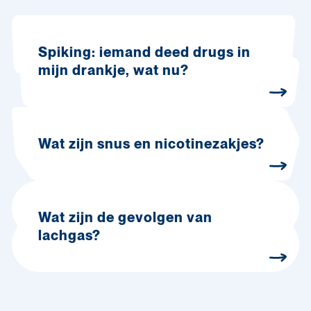
Spiking: iemand deed drugs in
mijn drankje, wat nu?
Wat zijn snus en nicotinezakjes?
Wat zijn de gevolgen van
lachgas?