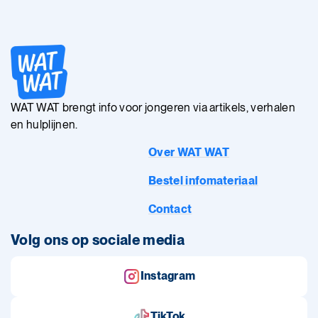
WAT WAT brengt info voor jongeren via artikels, verhalen
en hulplijnen.
Over WAT WAT
Bestel infomateriaal
Contact
Volg ons op sociale media
Instagram
TikTok