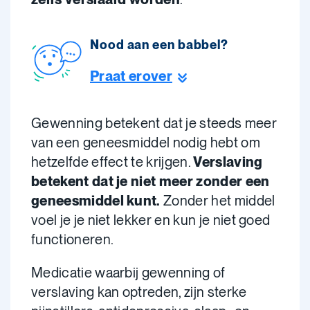
Nood aan een babbel?
Praat erover
Gewenning betekent dat je steeds meer
van een geneesmiddel nodig hebt om
hetzelfde effect te krijgen.
Verslaving
betekent dat je niet meer zonder een
geneesmiddel kunt.
Zonder het middel
voel je je niet lekker en kun je niet goed
functioneren.
Medicatie waarbij gewenning of
verslaving kan optreden, zijn sterke