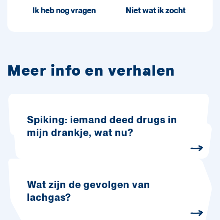
Ik heb nog vragen
Niet wat ik zocht
Meer info en verhalen
Spiking: iemand deed drugs in
mijn drankje, wat nu?
Wat zijn de gevolgen van
lachgas?