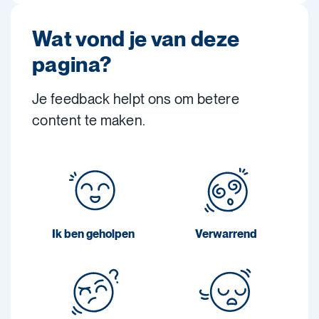
Wat vond je van deze
pagina?
Je feedback helpt ons om betere
content te maken.
Ik ben geholpen
Verwarrend