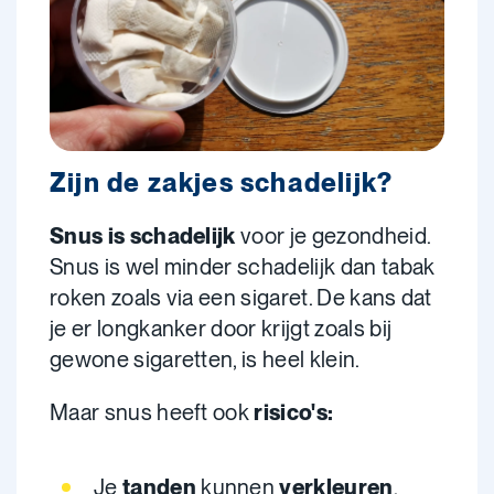
Zijn de zakjes schadelijk?
Snus is schadelijk
voor je gezondheid.
Snus is wel minder schadelijk dan tabak
roken zoals via een sigaret. De kans dat
je er longkanker door krijgt zoals bij
gewone sigaretten, is heel klein.
Maar snus heeft ook
risico's:
Je
tanden
kunnen
verkleuren
.