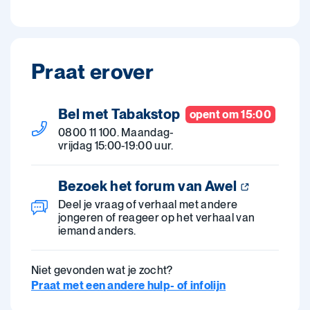
Praat erover
Bel met Tabakstop
opent om 15:00
0800 11 100. Maandag-
vrijdag 15:00-19:00 uur.
Bezoek het forum van Awel
Deel je vraag of verhaal met andere
jongeren of reageer op het verhaal van
iemand anders.
Niet gevonden wat je zocht?
Praat met een andere hulp- of infolijn