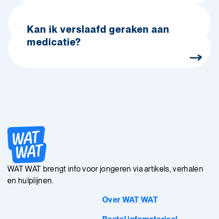
Kan ik verslaafd geraken aan
medicatie?
WAT WAT brengt info voor jongeren via artikels, verhalen
en hulplijnen.
Over WAT WAT