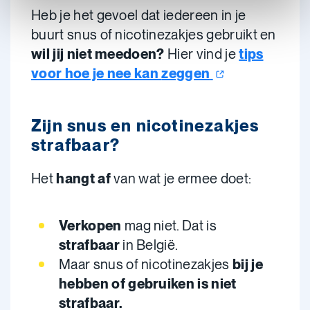
Heb je het gevoel dat iedereen in je
buurt snus of nicotinezakjes gebruikt en
wil jij niet meedoen?
Hier vind je
tips
voor hoe je nee kan
zeggen
Zijn snus en nicotinezakjes
strafbaar?
Het
hangt af
van wat je ermee doet:
Verkopen
mag niet. Dat is
strafbaar
in België.
Maar snus of nicotinezakjes
bij je
hebben of gebruiken is niet
strafbaar.