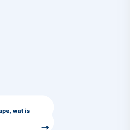
ape, wat is