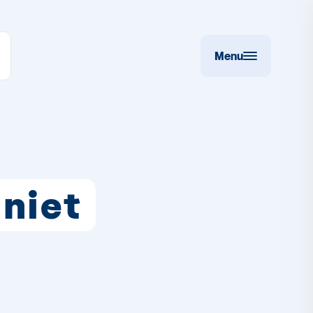
Menu
 niet