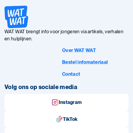
WAT WAT brengt info voor jongeren via artikels, verhalen
en hulplijnen.
Over WAT WAT
Bestel infomateriaal
Contact
Volg ons op sociale media
Instagram
TikTok