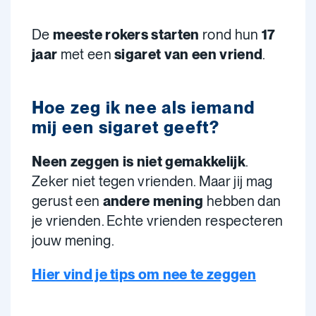
De
meeste rokers
starten
rond hun
17
jaar
met een
sigaret van een vriend
.
Hoe zeg ik nee als iemand
mij een sigaret geeft?
Neen zeggen is niet gemakkelijk
.
Zeker niet tegen vrienden. Maar jij mag
gerust een
andere mening
hebben dan
je vrienden. Echte vrienden respecteren
jouw mening.
Hier vind je tips om nee te zeggen