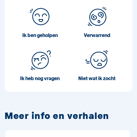
Ik ben geholpen
Verwarrend
Ik heb nog vragen
Niet wat ik zocht
Meer info en verhalen