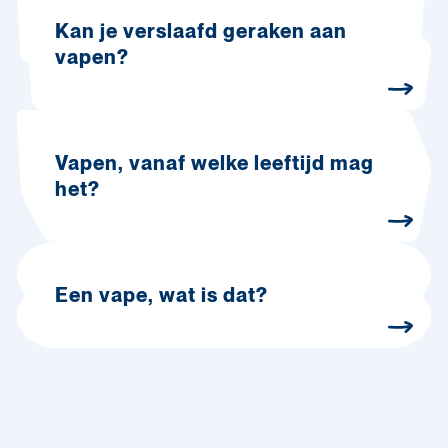
Kan je verslaafd geraken aan
vapen?
Vapen, vanaf welke leeftijd mag
het?
Een vape, wat is dat?