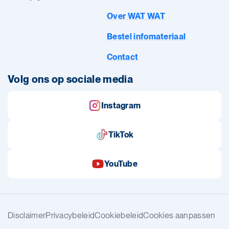
Over WAT WAT
Bestel infomateriaal
Contact
Volg ons op sociale media
Instagram
TikTok
YouTube
Disclaimer
Privacybeleid
Cookiebeleid
Cookies aanpassen