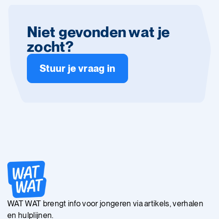
Niet gevonden wat je
zocht?
Stuur je vraag in
WAT WAT brengt info voor jongeren via artikels, verhalen
en hulplijnen.