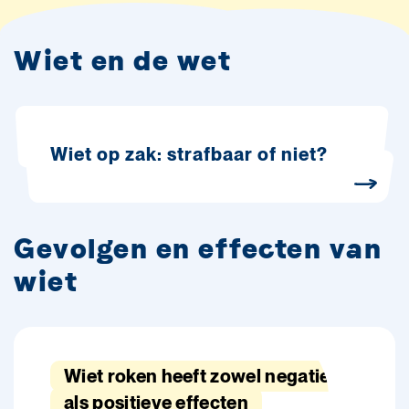
Wiet en de wet
Wiet op zak: strafbaar of niet?
Gevolgen en effecten van
wiet
Wiet roken heeft zowel negatieve
als positieve effecten