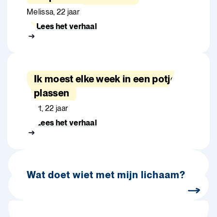
Melissa, 22 jaar
Lees het verhaal
Ik moest elke week in een potje
plassen
Bert, 22 jaar
Lees het verhaal
Wat doet wiet met mijn lichaam?