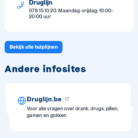
Druglijn
078 15 10 20. Maandag-vrijdag: 10:00-
20:00 uur
Bekijk alle hulplijnen
Andere infosites
Druglijn.be
Voor alle vragen over drank, drugs, pillen,
gamen en gokken