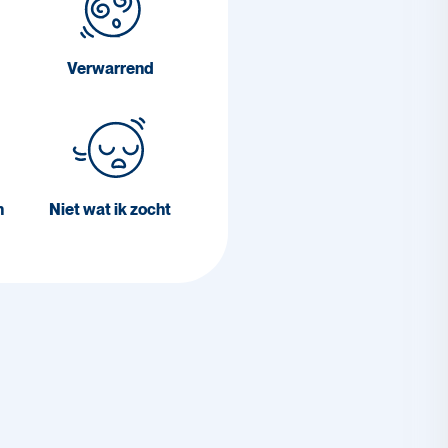
Verwarrend
n
Niet wat ik zocht