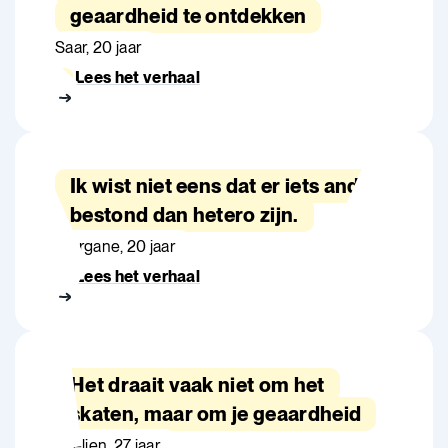
geaardheid te ontdekken
Saar, 20 jaar
Lees het verhaal
Ik wist niet eens dat er iets anders
bestond dan hetero zijn.
Morgane, 20 jaar
Lees het verhaal
Het draait vaak niet om het
skaten, maar om je geaardheid
Evelien, 27 jaar