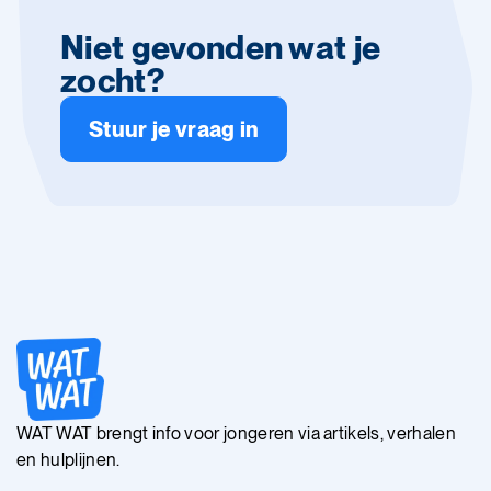
Niet gevonden wat je
zocht?
Stuur je vraag in
WAT WAT brengt info voor jongeren via artikels, verhalen
en hulplijnen.