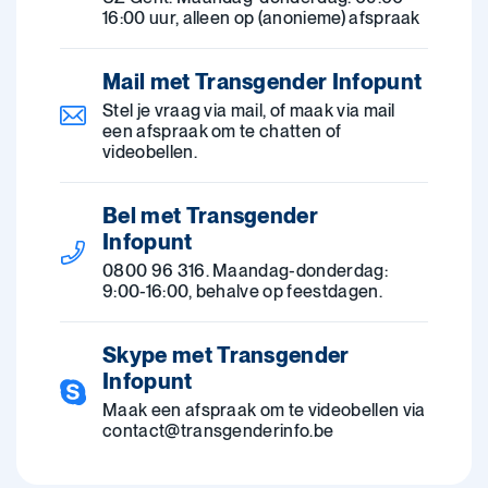
16:00 uur, alleen op (anonieme) afspraak
Mail met Transgender Infopunt
Stel je vraag via mail, of maak via mail
een afspraak om te chatten of
videobellen.
Bel met Transgender
Infopunt
0800 96 316. Maandag-donderdag:
9:00-16:00, behalve op feestdagen.
Skype met Transgender
Infopunt
Maak een afspraak om te videobellen via
contact@transgenderinfo.be