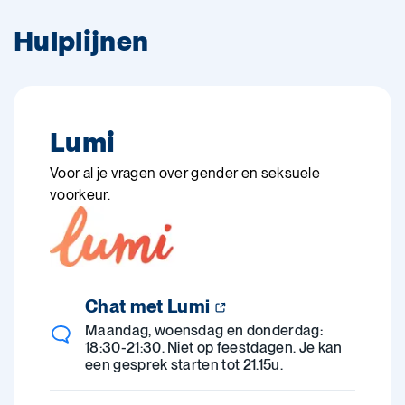
Hulplijnen
Lumi
Voor al je vragen over gender en seksuele
voorkeur.
Chat met Lumi
Maandag, woensdag en donderdag:
18:30-21:30. Niet op feestdagen. Je kan
een gesprek starten tot 21.15u.