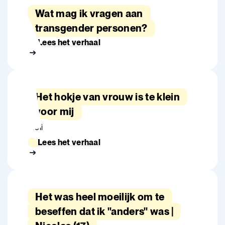
Wat mag ik vragen aan
transgender personen?
Lees het verhaal
Het hokje van vrouw is te klein
voor mij
Meli
Lees het verhaal
Het was heel moeilijk om te
beseffen dat ik "anders" was |