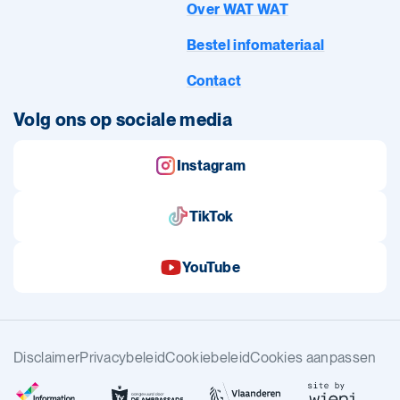
Over WAT WAT
Bestel infomateriaal
Contact
Volg ons op sociale media
Instagram
TikTok
YouTube
Disclaimer
Privacybeleid
Cookiebeleid
Cookies aanpassen