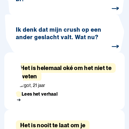
Ik denk dat mijn crush op een
ander geslacht valt. Wat nu?
Het is helemaal oké om het niet te
weten
Margot, 21 jaar
Lees het verhaal
Het is nooit te laat om je