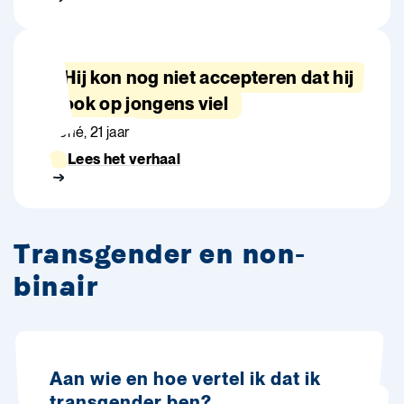
Hij kon nog niet accepteren dat hij
ook op jongens viel
René, 21 jaar
Lees het verhaal
Transgender en non-
binair
Aan wie en hoe vertel ik dat ik
transgender ben?