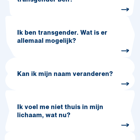
Ik ben transgender. Wat is er
allemaal mogelijk?
Kan ik mijn naam veranderen?
Ik voel me niet thuis in mijn
lichaam, wat nu?