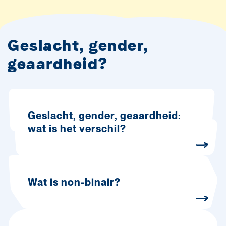
Geslacht, gender,
geaardheid?
Geslacht, gender, geaardheid:
wat is het verschil?
Wat is non-binair?