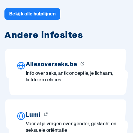
Bekijk alle hulplijnen
Andere infosites
Allesoverseks.be
Info over seks, anticonceptie, je lichaam,
liefde en relaties
Lumi
Voor al je vragen over gender, geslacht en
seksuele oriëntatie