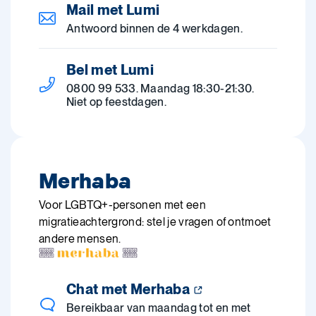
Mail met Lumi
Antwoord binnen de 4 werkdagen.
Bel met Lumi
0800 99 533. Maandag 18:30-21:30.
Niet op feestdagen.
Merhaba
Voor LGBTQ+-personen met een
migratieachtergrond: stel je vragen of ontmoet
andere mensen.
Chat met Merhaba
Bereikbaar van maandag tot en met