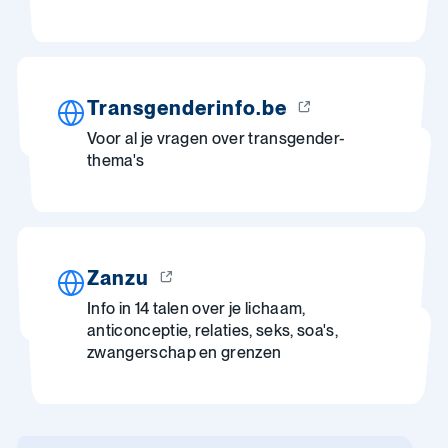
Transgenderinfo.be
Voor al je vragen over transgender-
thema's
Zanzu
Info in 14 talen over je lichaam,
anticonceptie, relaties, seks, soa's,
zwangerschap en grenzen