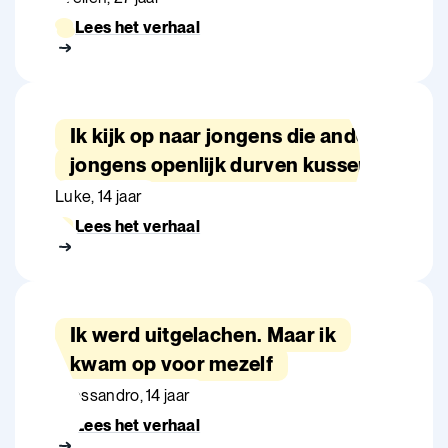
Lees het verhaal
Ik kijk op naar jongens die andere
jongens openlijk durven kussen
Luke, 14 jaar
Lees het verhaal
Ik werd uitgelachen. Maar ik
kwam op voor mezelf
Allessandro, 14 jaar
Lees het verhaal