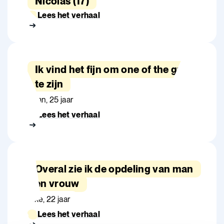
Nicolas (17)
Lees het verhaal
Ik vind het fijn om one of the guys
te zijn
Daan, 25 jaar
Lees het verhaal
Overal zie ik de opdeling van man
en vrouw
Inke, 22 jaar
Lees het verhaal