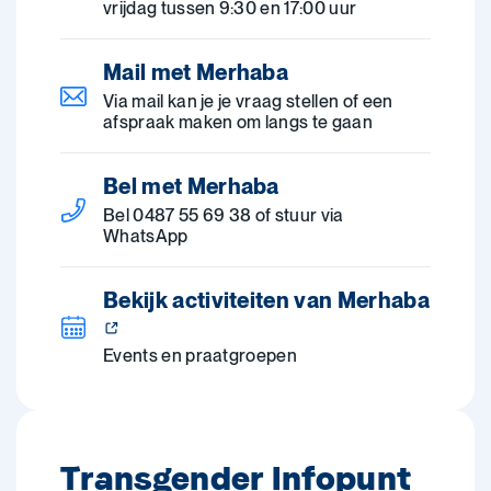
vrijdag tussen 9:30 en 17:00 uur
Mail met Merhaba
Via mail kan je je vraag stellen of een
afspraak maken om langs te gaan
Bel met Merhaba
Bel 0487 55 69 38 of stuur via
WhatsApp
Bekijk activiteiten van Merhaba
Events en praatgroepen
Transgender Infopunt