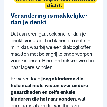
dicht.
Verandering is makkelijker
dan je denkt
Dat aanleren gaat ook sneller dan je
denkt. Vorig jaar had ik een project met
mijn klas waarbij we een dialoogkoffer
maakten met belangrijke onderwerpen
voor kinderen. Hiermee trokken we dan
naar lagere scholen.
Er waren toen
jonge kinderen die
helemaal niets wisten over andere
geaardheden en zelfs enkele
kinderen die het raar vonden
, wat
normaal is als ze dat van thuis zo