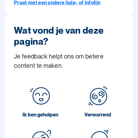
Praat met een andere hulp- of infolijn
Wat vond je van deze
pagina?
Je feedback helpt ons om betere
content te maken.
Ik ben geholpen
Verwarrend