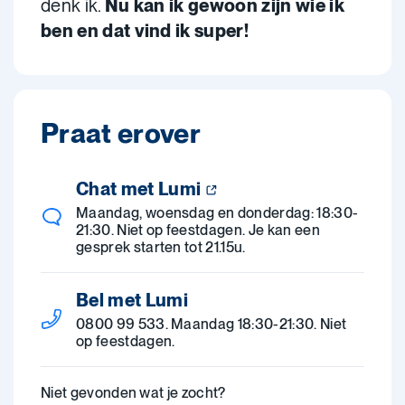
denk ik.
Nu kan ik gewoon zijn wie ik
ben en dat vind ik super!
Praat erover
Chat met Lumi
Maandag, woensdag en donderdag: 18:30-
21:30. Niet op feestdagen. Je kan een
gesprek starten tot 21.15u.
Bel met Lumi
0800 99 533. Maandag 18:30-21:30. Niet
op feestdagen.
Niet gevonden wat je zocht?