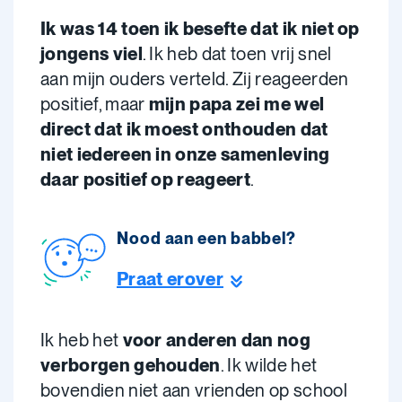
Ik was 14 toen ik besefte dat ik niet op
jongens viel
. Ik heb dat toen vrij snel
aan mijn ouders verteld. Zij reageerden
positief, maar
mijn papa zei me wel
direct dat ik moest onthouden dat
niet iedereen in onze samenleving
daar positief op reageert
.
Nood aan een babbel?
Praat erover
Ik heb het
voor anderen dan nog
verborgen gehouden
. Ik wilde het
bovendien niet aan vrienden op school