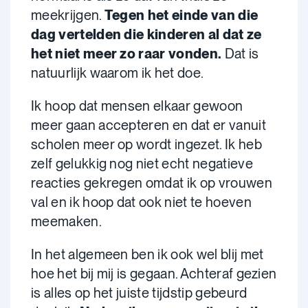
meekrijgen.
Tegen het einde van die
dag vertelden die kinderen al dat ze
het niet meer zo raar vonden.
Dat is
natuurlijk waarom ik het doe.
Ik hoop dat mensen elkaar gewoon
meer gaan accepteren en dat er vanuit
scholen meer op wordt ingezet. Ik heb
zelf gelukkig nog niet echt negatieve
reacties gekregen omdat ik op vrouwen
val en ik hoop dat ook niet te hoeven
meemaken.
In het algemeen ben ik ook wel blij met
hoe het bij mij is gegaan. Achteraf gezien
is alles op het juiste tijdstip gebeurd