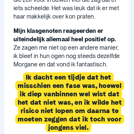
iets scheelde. Het was leuk dat ik er met
haar makkelijk over kon praten.
Mijn klasgenoten reageerden er
uiteindelijk allemaal heel positief op.
Ze zagen me niet op een andere manier,
ik bleef in hun ogen nog steeds dezelfde
Morgane en dat vond ik fantastisch.
Ik dacht een tijdje dat het
misschien een fase was, hoewel
ik diep vanbinnen wel wist dat
het dat niet was, en ik wilde het
risico niet lopen om daarna te
moeten zeggen dat ik toch voor
jongens viel.