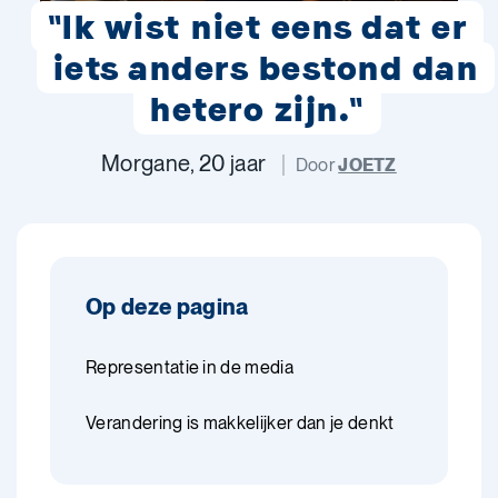
"Ik wist niet eens dat er
iets anders bestond dan
hetero zijn."
Morgane, 20 jaar
Door
JOETZ
Op deze pagina
Representatie in de media
Verandering is makkelijker dan je denkt