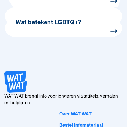
Wat betekent LGBTQ+?
WAT WAT brengt info voor jongeren via artikels, verhalen
en hulplijnen.
Over WAT WAT
Bestel infomateriaal