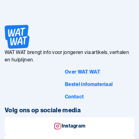
WAT WAT brengt info voor jongeren via artikels, verhalen
en hulplijnen.
Over WAT WAT
Bestel infomateriaal
Contact
Volg ons op sociale media
Instagram