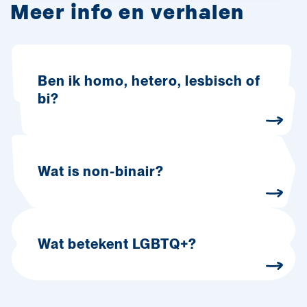
Meer info en verhalen
Ben ik homo, hetero, lesbisch of
bi?
Wat is non-binair?
Wat betekent LGBTQ+?