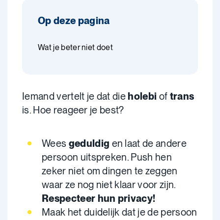
Op deze pagina
Wat je beter niet doet
Iemand vertelt je dat die
holebi
of
trans
is. Hoe reageer je best?
Wees
geduldig
en laat de andere
persoon uitspreken. Push hen
zeker niet om dingen te zeggen
waar ze nog niet klaar voor zijn.
Respecteer hun privacy!
Maak het duidelijk dat je de persoon