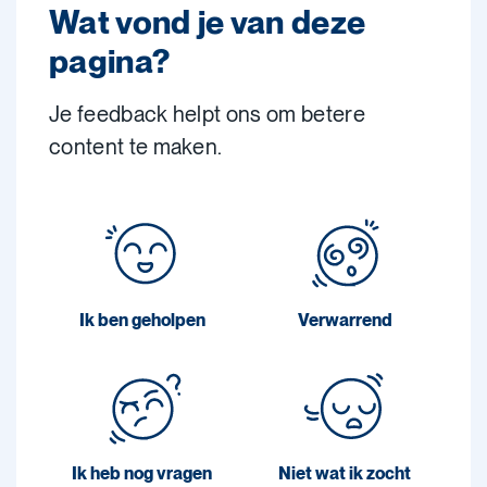
Wat vond je van deze
pagina?
Je feedback helpt ons om betere
content te maken.
Ik ben geholpen
Verwarrend
Ik heb nog vragen
Niet wat ik zocht