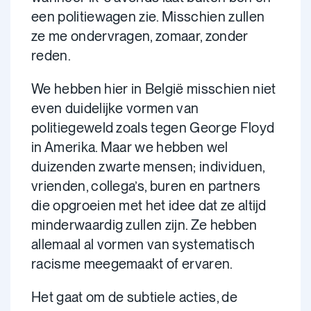
een politiewagen zie. Misschien zullen
ze me ondervragen, zomaar, zonder
reden.
We hebben hier in België misschien niet
even duidelijke vormen van
politiegeweld zoals tegen George Floyd
in Amerika. Maar we hebben wel
duizenden zwarte mensen; individuen,
vrienden, collega’s, buren en partners
die opgroeien met het idee dat ze altijd
minderwaardig zullen zijn. Ze hebben
allemaal al vormen van systematisch
racisme meegemaakt of ervaren.
Het gaat om de subtiele acties, de