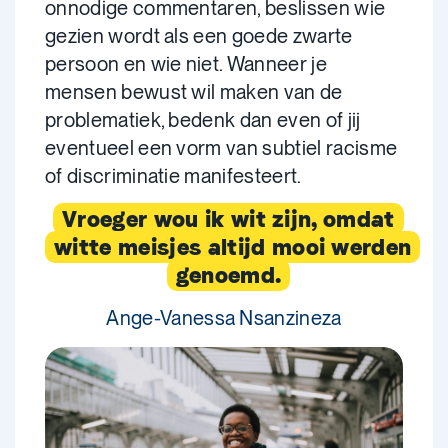
onnodige commentaren, beslissen wie
gezien wordt als een goede zwarte
persoon en wie niet. Wanneer je
mensen bewust wil maken van de
problematiek, bedenk dan even of jij
eventueel een vorm van subtiel racisme
of discriminatie manifesteert.
Vroeger wou ik wit zijn, omdat
witte meisjes altijd mooi werden
genoemd.
Ange-Vanessa Nsanzineza