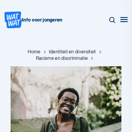
Info voor jongeren
Home
Identiteit en diversiteit
Racisme en discriminatie