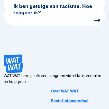
Ik ben getuige van racisme. Hoe
reageer ik?
WAT WAT brengt info voor jongeren via artikels, verhalen
en hulplijnen.
Over WAT WAT
Bestel infomateriaal