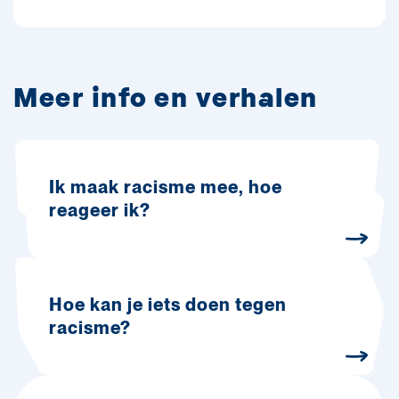
Meer info en verhalen
Ik maak racisme mee, hoe
reageer ik?
Hoe kan je iets doen tegen
racisme?