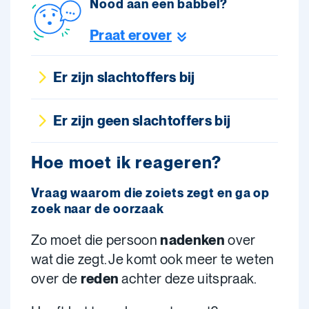
Nood aan een babbel?
Praat erover
Er zijn slachtoffers bij
Er zijn geen slachtoffers bij
Hoe moet ik reageren?
Vraag waarom die zoiets zegt en ga op
zoek naar de oorzaak
Zo moet die persoon
nadenken
over
wat die zegt. Je komt ook meer te weten
over de
reden
achter deze uitspraak.