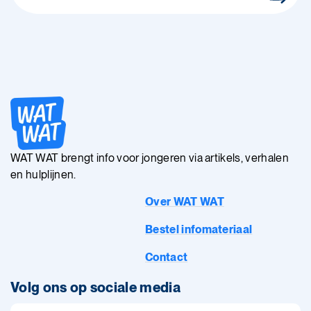
WAT WAT brengt info voor jongeren via artikels, verhalen
en hulplijnen.
Over WAT WAT
Bestel infomateriaal
Contact
Volg ons op sociale media