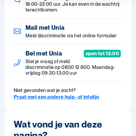
18:00-22:00 uur. Je kan even in de wachtrij
terechtkomen.
Mail met Unia
Meld discriminatie via het online formulier
Bel met Unia
open tot 13:00
Stel je vraag of meld
discriminatie op 0800 12 800. Maandag-
vrijdag 09:30-13:00 uur
Niet gevonden wat je zocht?
Praat met een andere hulp- of infolijn
Wat vond je van deze
pagina?