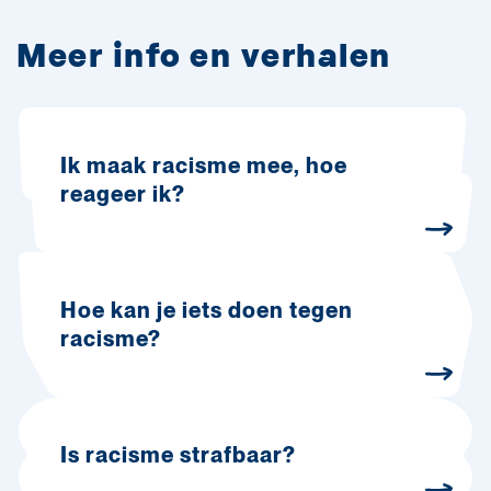
Meer info en verhalen
Ik maak racisme mee, hoe
reageer ik?
Hoe kan je iets doen tegen
racisme?
Is racisme strafbaar?