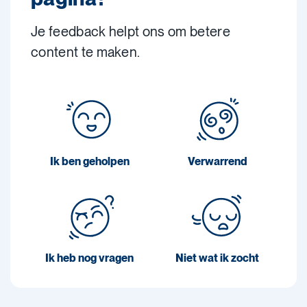
Je feedback helpt ons om betere
content te maken.
Ik ben geholpen
Verwarrend
Ik heb nog vragen
Niet wat ik zocht