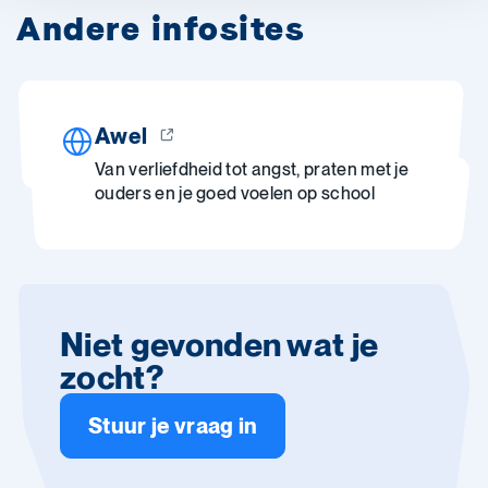
Andere infosites
Awel
Van verliefdheid tot angst, praten met je
ouders en je goed voelen op school
Niet gevonden wat je
zocht?
Stuur je vraag in