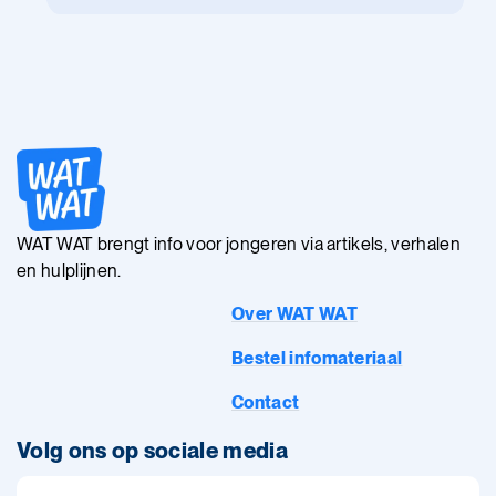
WAT WAT brengt info voor jongeren via artikels, verhalen
en hulplijnen.
Over WAT WAT
Bestel infomateriaal
Contact
Volg ons op sociale media