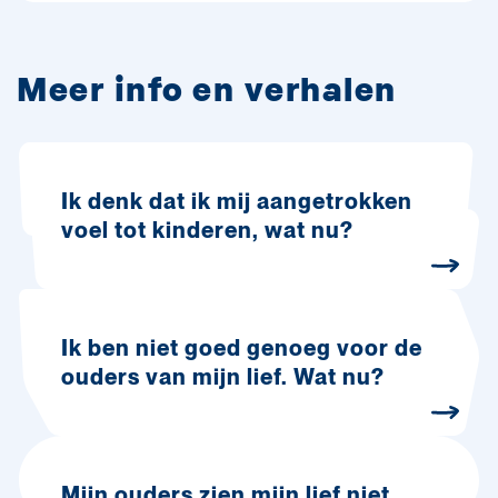
Meer info en verhalen
Ik denk dat ik mij aangetrokken
voel tot kinderen, wat nu?
Ik ben niet goed genoeg voor de
ouders van mijn lief. Wat nu?
Mijn ouders zien mijn lief niet