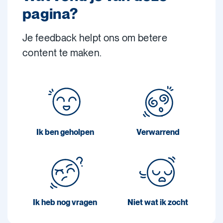
pagina?
Je feedback helpt ons om betere
content te maken.
Ik ben geholpen
Verwarrend
Ik heb nog vragen
Niet wat ik zocht