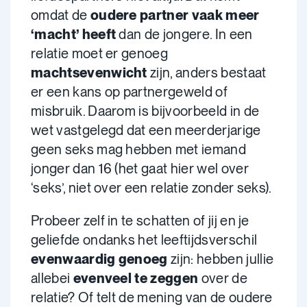
omdat de
oudere partner vaak meer
‘macht’ heeft
dan de jongere. In een
relatie moet er genoeg
machtsevenwicht
zijn, anders bestaat
er een kans op partnergeweld of
misbruik. Daarom is bijvoorbeeld in de
wet vastgelegd dat een meerderjarige
geen seks mag hebben met iemand
jonger dan 16 (het gaat hier wel over
‘seks’, niet over een relatie zonder seks).
Probeer zelf in te schatten of jij en je
geliefde ondanks het leeftijdsverschil
evenwaardig genoeg
zijn: hebben jullie
allebei
evenveel te zeggen
over de
relatie? Of telt de mening van de oudere