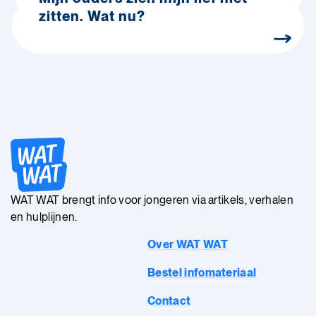
zitten. Wat nu?
WAT WAT brengt info voor jongeren via artikels, verhalen
en hulplijnen.
Over WAT WAT
Bestel infomateriaal
Contact