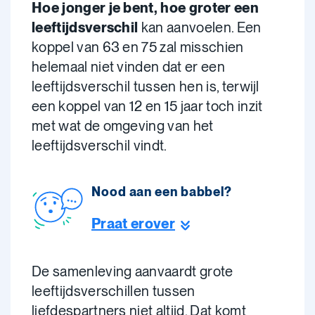
Hoe jonger je bent, hoe groter een
leeftijdsverschil
kan aanvoelen. Een
koppel van 63 en 75 zal misschien
helemaal niet vinden dat er een
leeftijdsverschil tussen hen is, terwijl
een koppel van 12 en 15 jaar toch inzit
met wat de omgeving van het
leeftijdsverschil vindt.
Nood aan een babbel?
Praat erover
De samenleving aanvaardt grote
leeftijdsverschillen tussen
liefdespartners niet altijd. Dat komt