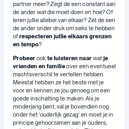
partner meer? Zegt de een constant aan
de ander wat die moet doen en hoe? Of
leren jullie allebei van elkaar? Zet de een
de ander onder druk om seks te hebben
of
respecteren jullie elkaars grenzen
en tempo
?
Probeer
ook
te luisteren naar
wat
je
vrienden en familie
over een eventueel
machtsverschil te vertellen hebben.
Meestal hebben ze het beste met je
voor en kennen ze jou genoeg om een
goede inschatting te maken. Als je
minderjarig bent, val je bovendien nog
onder het ‘ouderlijk gezag’ en moet je in
principe gehoorzamen aan je ouders,