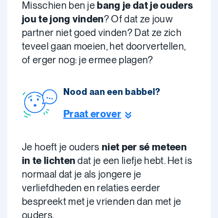
Misschien ben je
bang je dat je ouders
jou te jong vinden
? Of dat ze jouw
partner niet goed vinden? Dat ze zich
teveel gaan moeien, het doorvertellen,
of erger nog: je ermee plagen?
Nood aan een babbel?
Praat erover
Je hoeft je ouders
niet per sé meteen
in te lichten
dat je een liefje hebt. Het is
normaal dat je als jongere je
verliefdheden en relaties eerder
bespreekt met je vrienden dan met je
ouders.