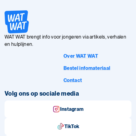
WAT WAT brengt info voor jongeren via artikels, verhalen
en hulplijnen.
Over WAT WAT
Bestel infomateriaal
Contact
Volg ons op sociale media
Instagram
TikTok