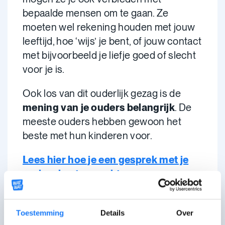
bepaalde mensen om te gaan. Ze
moeten wel rekening houden met jouw
leeftijd, hoe ‘wijs’ je bent, of jouw contact
met bijvoorbeeld je liefje goed of slecht
voor je is.
Ook los van dit ouderlijk gezag is de
mening van je ouders belangrijk
. De
meeste ouders hebben gewoon het
beste met hun kinderen voor.
Lees hier hoe je een gesprek met je
ouders best aanpakt.
FOTO: Richard Jaimes
Toestemming
Details
Over