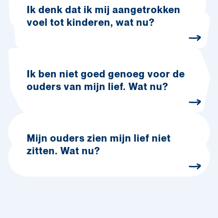
Ik denk dat ik mij aangetrokken
voel tot kinderen, wat nu?
Ik ben niet goed genoeg voor de
ouders van mijn lief. Wat nu?
Mijn ouders zien mijn lief niet
zitten. Wat nu?