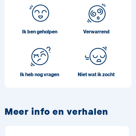
Ik ben geholpen
Verwarrend
Ik heb nog vragen
Niet wat ik zocht
Meer info en verhalen