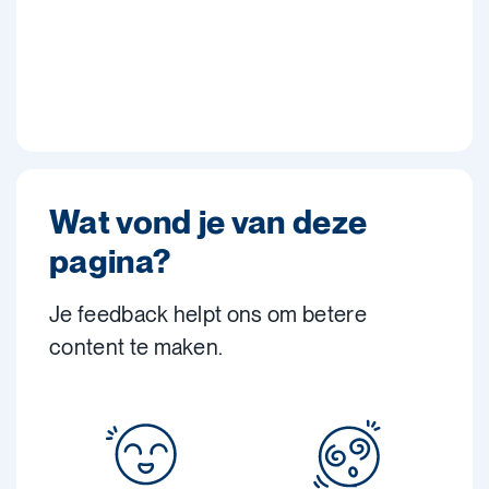
Wat vond je van deze
pagina?
Je feedback helpt ons om betere
content te maken.