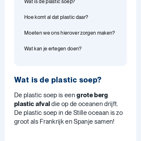
Wat is de plastic soep?
Hoe komt al dat plastic daar?
Moeten we ons hierover zorgen maken?
Wat kan je ertegen doen?
Wat is de plastic soep?
De plastic soep is een
grote berg
plastic afval
die op de oceanen drijft.
De plastic soep in de Stille oceaan is zo
groot als Frankrijk en Spanje samen!