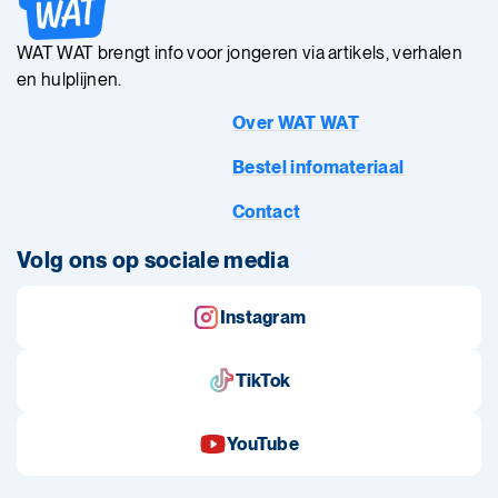
WAT WAT brengt info voor jongeren via artikels, verhalen
en hulplijnen.
Over WAT WAT
Bestel infomateriaal
Contact
Volg ons op sociale media
Instagram
TikTok
YouTube