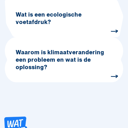
Wat is een ecologische
voetafdruk?
Waarom is klimaatverandering
een probleem en wat is de
oplossing?