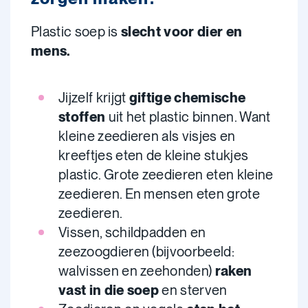
Plastic soep is
slecht voor dier en
mens.
Jijzelf krijgt
giftige chemische
stoffen
uit het plastic binnen. Want
kleine zeedieren als visjes en
kreeftjes eten de kleine stukjes
plastic. Grote zeedieren eten kleine
zeedieren. En mensen eten grote
zeedieren.
Vissen, schildpadden en
zeezoogdieren (bijvoorbeeld:
walvissen en zeehonden)
raken
vast in die soep
en sterven