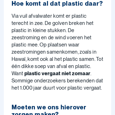
Hoe komt al dat plastic daar?
Via vuil afvalwater komt er plastic
terecht in zee. De golven breken het
plastic in kleine stukken. De
zeestroming en de wind voeren het
plastic mee. Op plaatsen waar
zeestromingen samenkomen, zoals in
Hawaï, komt ook al het plastic samen. Tot
één dikke soep van afval en plastic.
Want
plastic vergaat niet zomaar
.
Sommige onderzoekers berekenden dat
het 1.000 jaar duurt voor plastic vergaat.
Moeten we ons hierover
zorgen maken?