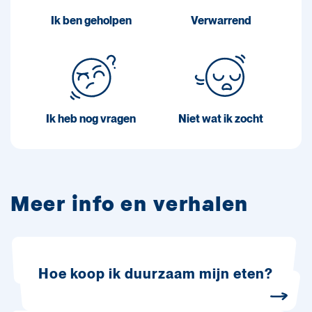
Ik ben geholpen
Verwarrend
Ik heb nog vragen
Niet wat ik zocht
Meer info en verhalen
Hoe koop ik duurzaam mijn eten?