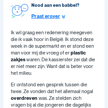
Nood aan een babbel?
Praat erover
Ik wil graag een redenering meegeven
die ik vaak hoor in België. Ik stond deze
week in de supermarkt en er stond een
man voor mij die vroeg of er
plastic
zakjes
waren. De kassierster zei dat die
er niet meer zijn. Want dat is beter voor
het milieu.
Er ontstond een gesprek tussen die
twee. Ze vonden dat het allemaal nogal
overdreven
was. Ze stelden zich
vragen bij al die jongeren die dagelijks