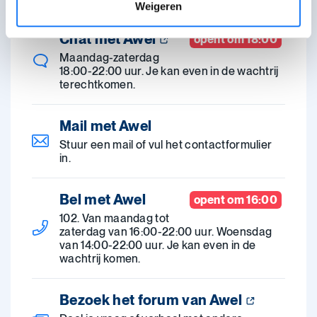
Weigeren
Chat met Awel
opent om 18:00
Maandag-zaterdag
18:00-22:00 uur. Je kan even in de wachtrij
terechtkomen.
Mail met Awel
Stuur een mail of vul het contactformulier
in.
Bel met Awel
opent om 16:00
102. Van maandag tot
zaterdag van 16:00-22:00 uur. Woensdag
van 14:00-22:00 uur. Je kan even in de
wachtrij komen.
Bezoek het forum van Awel