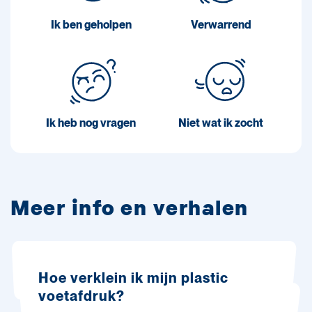
Ik ben geholpen
Verwarrend
Ik heb nog vragen
Niet wat ik zocht
Meer info en verhalen
Hoe verklein ik mijn plastic
voetafdruk?