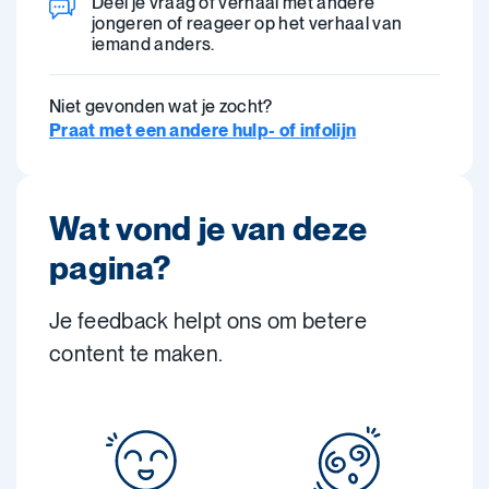
Deel je vraag of verhaal met andere
jongeren of reageer op het verhaal van
iemand anders.
Niet gevonden wat je zocht?
Praat met een andere hulp- of infolijn
Wat vond je van deze
pagina?
Je feedback helpt ons om betere
content te maken.