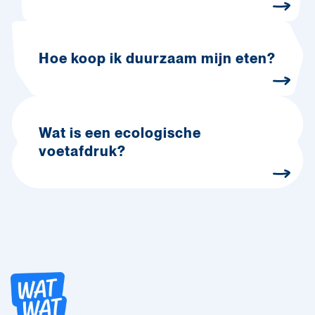
Hoe koop ik duurzaam mijn eten?
Wat is een ecologische
voetafdruk?