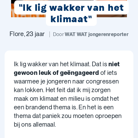
"Ik lig wakker van het
klimaat"
Flore, 23 jaar
Door
WAT WAT jongerenreporter
Ik lig wakker van het klimaat. Dat is
niet
gewoon leuk of geëngageerd
of iets
waarmee je jongeren naar congressen
kan lokken. Het feit dat ik mij zorgen
maak om klimaat en milieu is omdat het
een brandend thema is. En het is een
thema dat paniek zou moeten oproepen
bij ons allemaal.