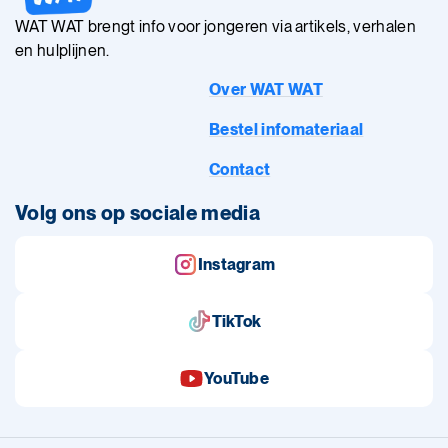
WAT WAT brengt info voor jongeren via artikels, verhalen
en hulplijnen.
Over WAT WAT
Bestel infomateriaal
Contact
Volg ons op sociale media
Instagram
TikTok
YouTube