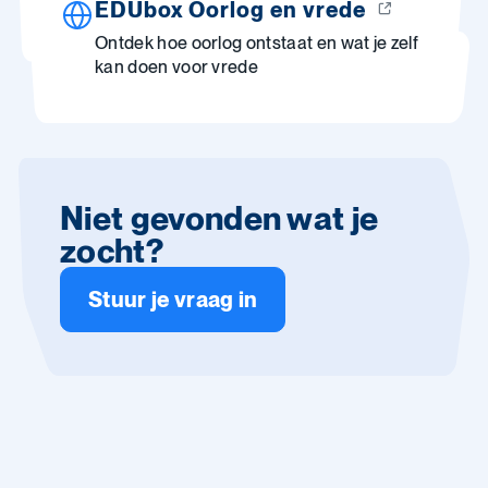
EDUbox Oorlog en vrede
Ontdek hoe oorlog ontstaat en wat je zelf
kan doen voor vrede
Niet gevonden wat je
zocht?
Stuur je vraag in