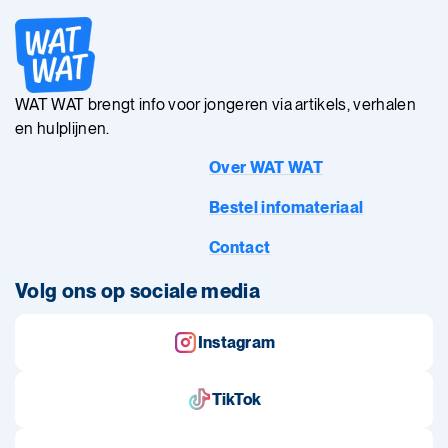
WAT WAT brengt info voor jongeren via artikels, verhalen
en hulplijnen.
Over WAT WAT
Bestel infomateriaal
Contact
Volg ons op sociale media
Instagram
TikTok