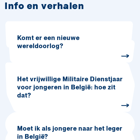
Info en verhalen
Komt er een nieuwe
wereldoorlog?
Het vrijwillige Militaire Dienstjaar
voor jongeren in België: hoe zit
dat?
Moet ik als jongere naar het leger
in België?