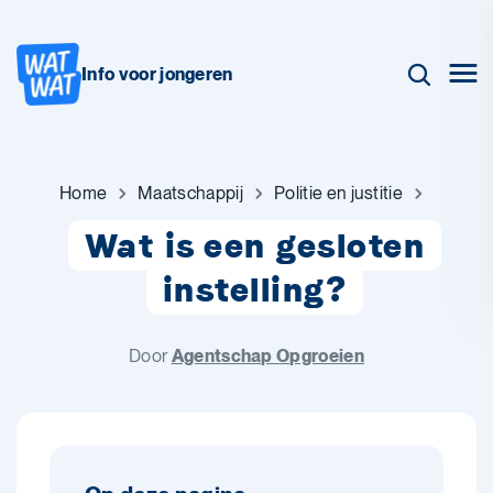
Info voor jongeren
Home
Maatschappij
Politie en justitie
Wat is een gesloten
instelling?
Door
Agentschap Opgroeien