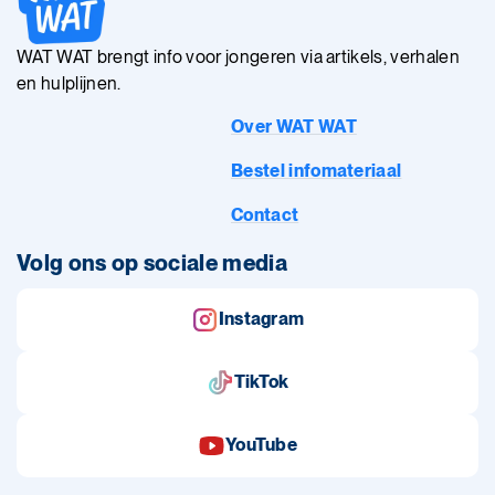
WAT WAT brengt info voor jongeren via artikels, verhalen
en hulplijnen.
Over WAT WAT
Bestel infomateriaal
Contact
Volg ons op sociale media
Instagram
TikTok
YouTube