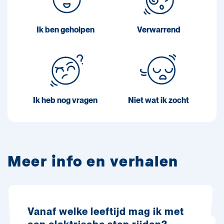
Ik ben geholpen
Verwarrend
Ik heb nog vragen
Niet wat ik zocht
Meer info en verhalen
Vanaf welke leeftijd mag ik met