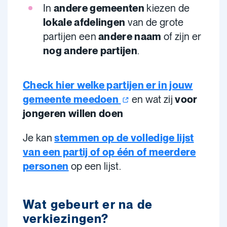
In
andere gemeenten
kiezen de
lokale afdelingen
van de grote
partijen een
andere naam
of zijn er
nog andere partijen
.
Check hier welke partijen er in jouw
gemeente
meedoen
en wat zij
voor
jongeren willen doen
Je kan
stemmen op de volledige lijst
van een partij of op één of meerdere
personen
op een lijst.
Wat gebeurt er na de
verkiezingen?