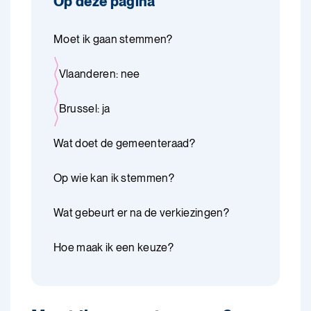
Op deze pagina
Moet ik gaan stemmen?
Vlaanderen: nee
Brussel: ja
Wat doet de gemeenteraad?
Op wie kan ik stemmen?
Wat gebeurt er na de verkiezingen?
Hoe maak ik een keuze?