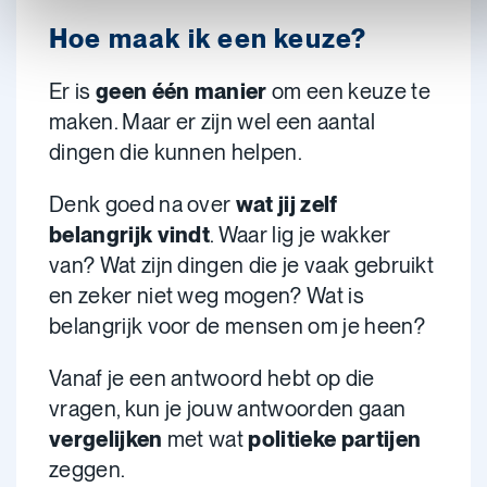
Hoe maak ik een keuze?
Er is
geen één manier
om een keuze te
maken. Maar er zijn wel een aantal
dingen die kunnen helpen.
Denk goed na over
wat jij zelf
belangrijk vindt
. Waar lig je wakker
van? Wat zijn dingen die je vaak gebruikt
en zeker niet weg mogen? Wat is
belangrijk voor de mensen om je heen?
Vanaf je een antwoord hebt op die
vragen, kun je jouw antwoorden gaan
vergelijken
met wat
politieke partijen
zeggen.