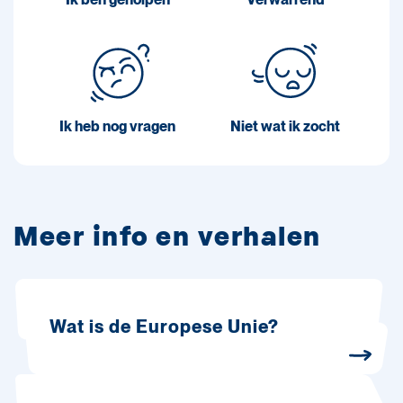
Ik heb nog vragen
Niet wat ik zocht
Meer info en verhalen
Wat is de Europese Unie?