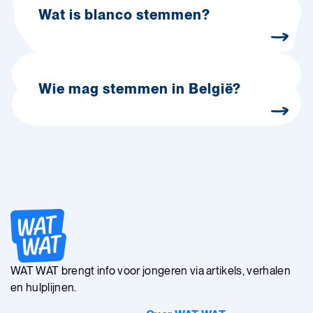
Wat is blanco stemmen?
Wie mag stemmen in België?
WAT WAT brengt info voor jongeren via artikels, verhalen
en hulplijnen.