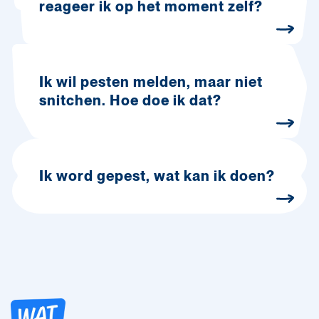
reageer ik op het moment zelf?
Ik wil pesten melden, maar niet
snitchen. Hoe doe ik dat?
Ik word gepest, wat kan ik doen?