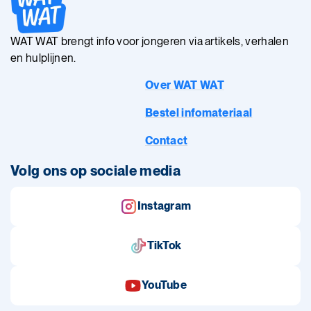
WAT WAT brengt info voor jongeren via artikels, verhalen
en hulplijnen.
Over WAT WAT
Bestel infomateriaal
Contact
Volg ons op sociale media
Instagram
TikTok
YouTube