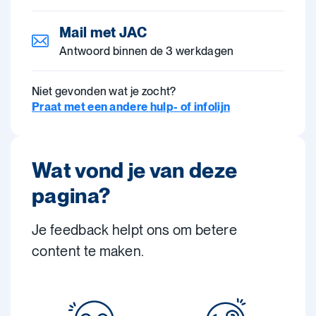
Mail met JAC
Antwoord binnen de 3 werkdagen
Niet gevonden wat je zocht?
Praat met een andere hulp- of infolijn
Wat vond je van deze
pagina?
Je feedback helpt ons om betere
content te maken.