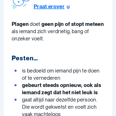
Praat erover
Plagen
doet
geen pijn of stopt meteen
als iemand zich verdrietig, bang of
onzeker voelt.
Pesten…
is bedoeld om iemand pijn te doen
of te vernederen
gebeurt steeds opnieuw, ook als
iemand zegt dat het niet leuk is
gaat altijd naar dezelfde persoon.
Die wordt gekwetst en voelt zich
vaak machteloos