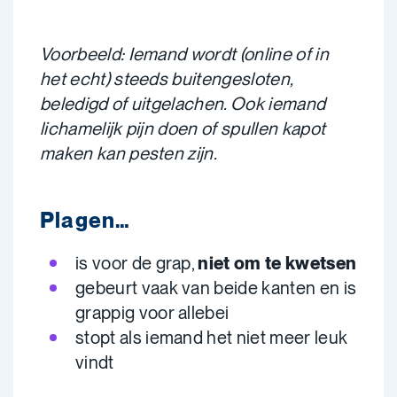
Voorbeeld: Iemand wordt (online of in
het echt) steeds buitengesloten,
beledigd of uitgelachen. Ook iemand
lichamelijk pijn doen of spullen kapot
maken kan pesten zijn.
Plagen…
is voor de grap,
niet om te kwetsen
gebeurt vaak van beide kanten en is
grappig voor allebei
stopt als iemand het niet meer leuk
vindt