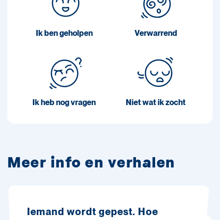
Ik ben geholpen
Verwarrend
Ik heb nog vragen
Niet wat ik zocht
Meer info en verhalen
Iemand wordt gepest. Hoe