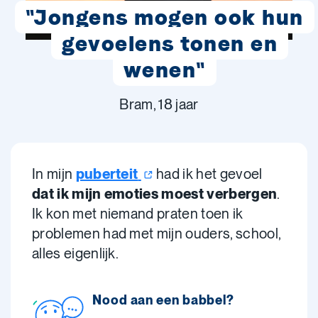
"Jongens mogen ook hun
gevoelens tonen en
wenen"
Bram, 18 jaar
In mijn
puberteit
had ik het gevoel
dat ik mijn emoties moest verbergen
.
Ik kon met niemand praten toen ik
problemen had met mijn ouders, school,
alles eigenlijk.
Nood aan een babbel?