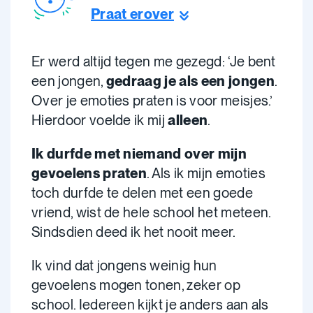
Praat erover
Er werd altijd tegen me gezegd: ‘Je bent
een jongen,
gedraag je als een jongen
.
Over je emoties praten is voor meisjes.’
Hierdoor voelde ik mij
alleen
.
Ik durfde met niemand over mijn
gevoelens praten
. Als ik mijn emoties
toch durfde te delen met een goede
vriend, wist de hele school het meteen.
Sindsdien deed ik het nooit meer.
Ik vind dat jongens weinig hun
gevoelens mogen tonen, zeker op
school. Iedereen kijkt je anders aan als