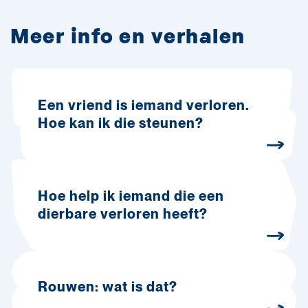
Meer info en verhalen
Een vriend is iemand verloren.
Hoe kan ik die steunen?
Hoe help ik iemand die een
dierbare verloren heeft?
Rouwen: wat is dat?