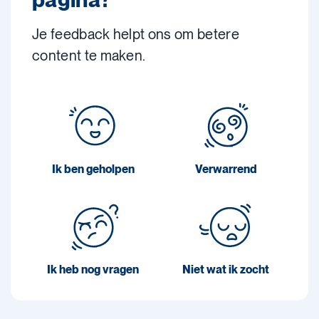
Je feedback helpt ons om betere
content te maken.
Ik ben geholpen
Verwarrend
Ik heb nog vragen
Niet wat ik zocht