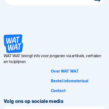
WAT WAT brengt info voor jongeren via artikels, verhalen
en hulplijnen.
Over WAT WAT
Bestel infomateriaal
Contact
Volg ons op sociale media