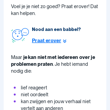
Voel je je niet zo goed? Praat erover! Dat
kan helpen.
Nood aan een babbel?
Praat erover
Maar
je kan niet met iedereen over je
problemen praten
. Je hebt iemand
nodig die:
lief reageert
niet oordeelt
kan zwijgen en jouw verhaal niet
vertelt aan anderen