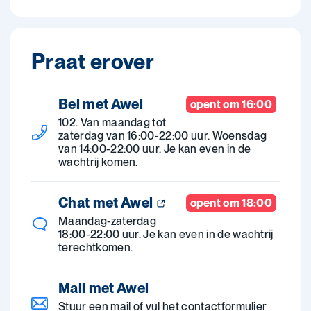
Praat erover
Bel met Awel
opent om 16:00
102. Van maandag tot
zaterdag van 16:00-22:00 uur. Woensdag
van 14:00-22:00 uur. Je kan even in de
wachtrij komen.
Chat met Awel
opent om 18:00
Maandag-zaterdag
18:00-22:00 uur. Je kan even in de wachtrij
terechtkomen.
Mail met Awel
Stuur een mail of vul het contactformulier