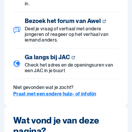
in.
Bezoek het forum van Awel
Deel je vraag of verhaal met andere
jongeren of reageer op het verhaal van
iemand anders.
Ga langs bij JAC
Check het adres en de openingsuren van
een JAC in je buurt
Niet gevonden wat je zocht?
Praat met een andere hulp- of infolijn
Wat vond je van deze
pagina?