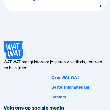
WAT WAT brengt info voor jongeren via artikels, verhalen
en hulplijnen.
Over WAT WAT
Bestel infomateriaal
Contact
Volg ons op sociale media