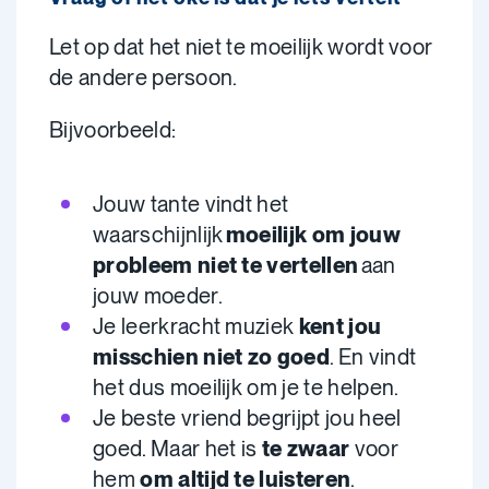
Let op dat het niet te moeilijk wordt voor
de andere persoon.
Bijvoorbeeld:
Jouw tante vindt het
waarschijnlijk
moeilijk om jouw
probleem niet te vertellen
aan
jouw moeder.
Je leerkracht muziek
kent jou
misschien niet zo goed
. En vindt
het dus moeilijk om je te helpen.
Je beste vriend begrijpt jou heel
goed. Maar het is
te zwaar
voor
hem
om altijd te luisteren
.