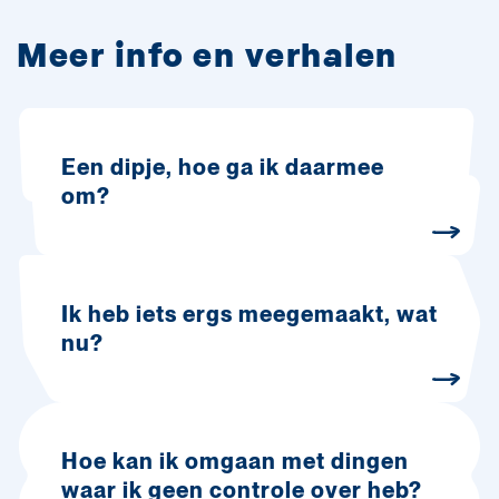
Meer info en verhalen
Een dipje, hoe ga ik daarmee
om?
Ik heb iets ergs meegemaakt, wat
nu?
Hoe kan ik omgaan met dingen
waar ik geen controle over heb?