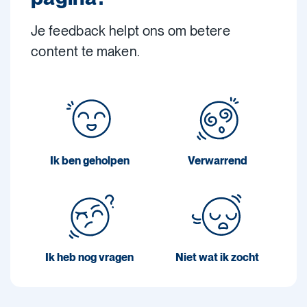
Je feedback helpt ons om betere
content te maken.
Ik ben geholpen
Verwarrend
Ik heb nog vragen
Niet wat ik zocht