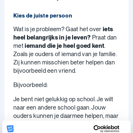
Kies de juiste persoon
Wat is je probleem? Gaat het over
iets
heel belangrijks in je leven?
Praat dan
met
iemand die je heel goed kent
.
Zoals je ouders of iemand van je familie.
Zij kunnen misschien beter helpen dan
bijvoorbeeld een vriend.
Bijvoorbeeld:
Je bent niet gelukkig op school. Je wilt
naar een andere school gaan. Jouw
ouders kunnen je daarmee helpen, maar
je beste vriendin niet.