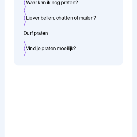
Waar kan ik nog praten?
Liever bellen, chatten of mailen?
Durf praten
Vind je praten moeilijk?