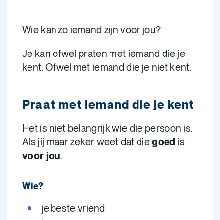
Wie kan zo iemand zijn voor jou?
Je kan ofwel praten met iemand die je
kent. Ofwel met iemand die je niet kent.
Praat met iemand die je kent
Het is niet belangrijk wie die persoon is.
Als jij maar zeker weet dat die
goed
is
voor jou
.
Wie?
je beste vriend