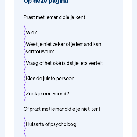
Op deze pagina
Praat met iemand die je kent
Wie?
Weet je niet zeker of je iemand kan
vertrouwen?
Vraag of het oké is dat je iets vertelt
Kies de juiste persoon
Zoek je een vriend?
Of praat met iemand die je niet kent
Huisarts of psycholoog