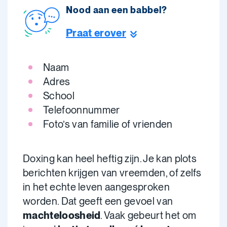
Nood aan een babbel?
Praat erover
Naam
Adres
School
Telefoonnummer
Foto’s van familie of vrienden
Doxing kan heel heftig zijn. Je kan plots
berichten krijgen van vreemden, of zelfs
in het echte leven aangesproken
worden. Dat geeft een gevoel van
machteloosheid
. Vaak gebeurt het om