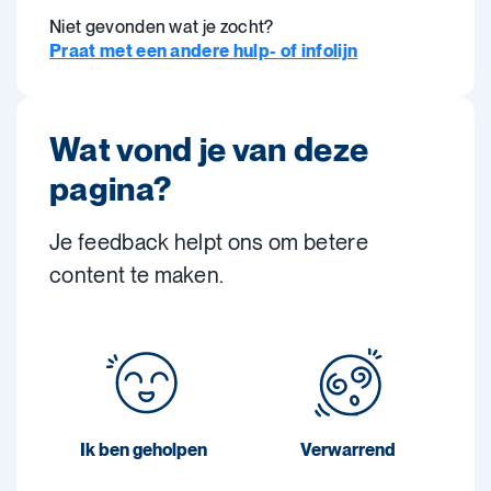
Niet gevonden wat je zocht?
Praat met een andere hulp- of infolijn
Wat vond je van deze
pagina?
Je feedback helpt ons om betere
content te maken.
Ik ben geholpen
Verwarrend