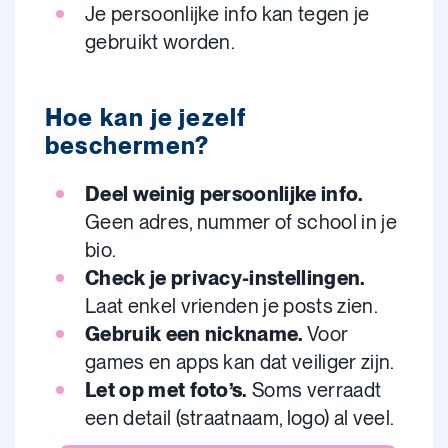
Je persoonlijke info kan tegen je
gebruikt worden.
Hoe kan je jezelf
beschermen?
Deel weinig persoonlijke info.
Geen adres, nummer of school in je
bio.
Check je privacy-instellingen.
Laat enkel vrienden je posts zien.
Gebruik een nickname.
Voor
games en apps kan dat veiliger zijn.
Let op met foto’s.
Soms verraadt
een detail (straatnaam, logo) al veel.