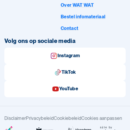
Over WAT WAT
Bestel infomateriaal
Contact
Volg ons op sociale media
Instagram
TikTok
YouTube
Disclaimer
Privacybeleid
Cookiebeleid
Cookies aanpassen