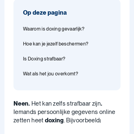
Op deze pagina
Waarom is doxing gevaarlijk?
Hoe kan je jezelf beschermen?
Is Doxing strafbaar?
Wat als het jou overkomt?
Neen.
Het kan zelfs strafbaar zijn
.
Iemands persoonlijke gegevens online
zetten heet
doxing
. Bijvoorbeeld
: