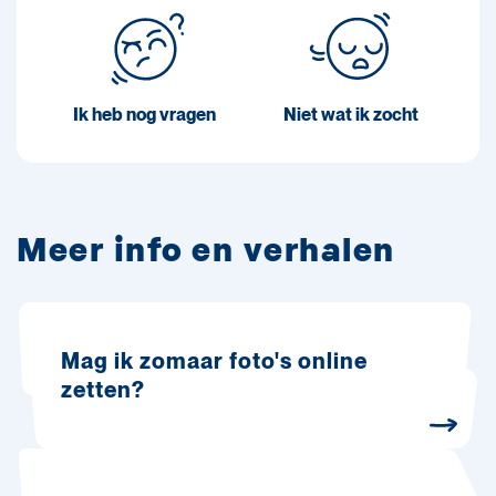
Ik heb nog vragen
Niet wat ik zocht
Meer info en verhalen
Mag ik zomaar foto's online
zetten?