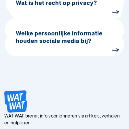
Wat is het recht op privacy?
Welke persoonlijke informatie
houden sociale media bij?
WAT WAT brengt info voor jongeren via artikels, verhalen
en hulplijnen.