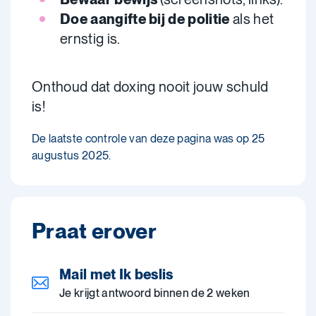
Doe aangifte bij de politie
als het
ernstig is.
Onthoud dat doxing nooit jouw schuld
is!
De laatste controle van deze pagina was op 25
augustus 2025.
Praat erover
Mail met Ik beslis
Je krijgt antwoord binnen de 2 weken