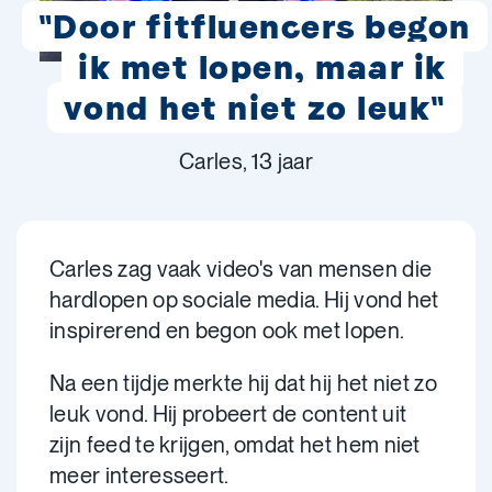
"Door fitfluencers begon
ik met lopen, maar ik
vond het niet zo leuk"
Carles, 13 jaar
Carles zag vaak video's van mensen die
hardlopen op sociale media. Hij vond het
inspirerend en begon ook met lopen.
Na een tijdje merkte hij dat hij het niet zo
leuk vond. Hij probeert de content uit
zijn feed te krijgen, omdat het hem niet
meer interesseert.