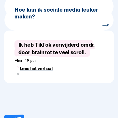
Hoe kan ik sociale media leuker
maken?
Ik heb TikTok verwijderd omdat ik
door brainrot te veel scroll.
Elise, 18 jaar
Lees het verhaal