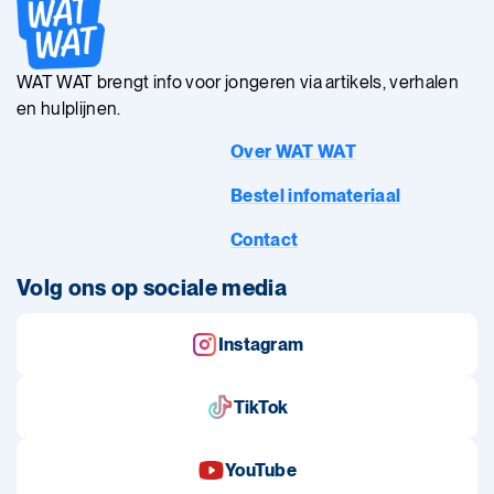
WAT WAT brengt info voor jongeren via artikels, verhalen
en hulplijnen.
Over WAT WAT
Bestel infomateriaal
Contact
Volg ons op sociale media
Instagram
TikTok
YouTube