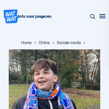
Info voor jongeren
Home
Online
Sociale media