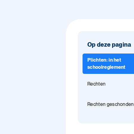
Op deze pagina
Plichten: in het
schoolreglement
Rechten
Rechten geschonden