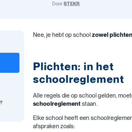
Door
STEKR
Nee, je hebt op school
zowel plichten
Plichten: in het
schoolreglement
Alle regels die op school gelden, moet
?
schoolreglement
staan.
Elke school heeft een schoolreglement
afspraken zoals: