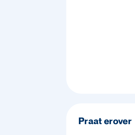
Praat erover