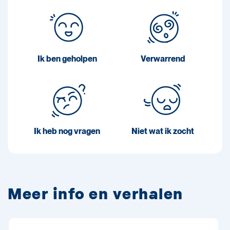
Ik ben geholpen
Verwarrend
Ik heb nog vragen
Niet wat ik zocht
Meer info en verhalen