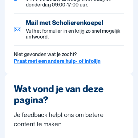
donderdag 09:00-17:00 uur.
Mail met Scholierenkoepel
Vul het formulier in en krijg zo snel mogelijk
antwoord.
Niet gevonden wat je zocht?
Praat met een andere hulp- of infolijn
Wat vond je van deze
pagina?
Je feedback helpt ons om betere
content te maken.