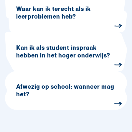
Waar kan ik terecht als ik
leerproblemen heb?
Kan ik als student inspraak
hebben in het hoger onderwijs?
Afwezig op school: wanneer mag
het?