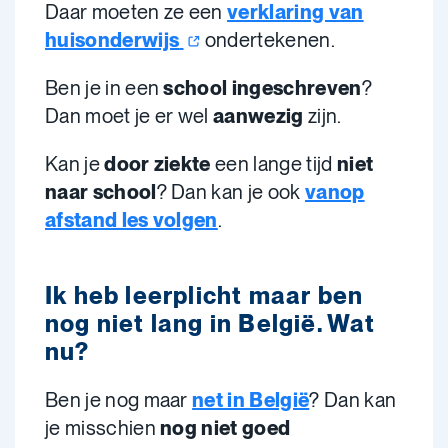
Daar moeten ze een
verklaring van
huisonderwijs
ondertekenen.
Ben je in een
school ingeschreven
?
Dan moet je er wel
aanwezig
zijn.
Kan je
door ziekte
een lange tijd
niet
naar school
? Dan kan je ook
vanop
afstand les volgen
.
Ik heb leerplicht maar ben
nog niet lang in België. Wat
nu?
Ben je nog maar
net in België
? Dan kan
je misschien
nog niet goed