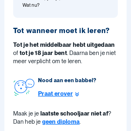
Wat nu?
Tot wanneer moet ik leren?
Tot je het middelbaar hebt uitgedaan
of
tot je 18 jaar bent
. Daarna ben je niet
meer verplicht om te leren.
Nood aan een babbel?
Praat erover
Maak je je
laatste schooljaar niet af
?
Dan heb je
geen diploma
.