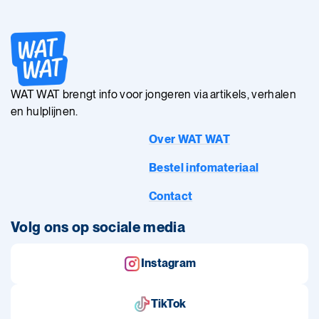
WAT WAT brengt info voor jongeren via artikels, verhalen
en hulplijnen.
Over WAT WAT
Bestel infomateriaal
Contact
Volg ons op sociale media
Instagram
TikTok