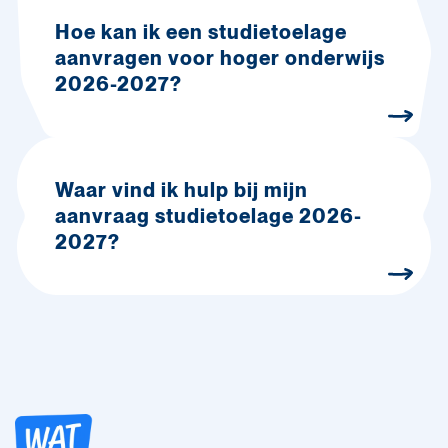
Hoe kan ik een studietoelage
aanvragen voor hoger onderwijs
2026-2027?
Waar vind ik hulp bij mijn
aanvraag studietoelage 2026-
2027?