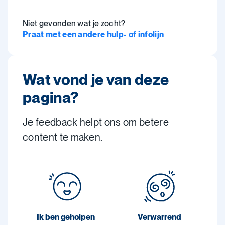
Niet gevonden wat je zocht?
Praat met een andere hulp- of infolijn
Wat vond je van deze
pagina?
Je feedback helpt ons om betere
content te maken.
Ik ben geholpen
Verwarrend