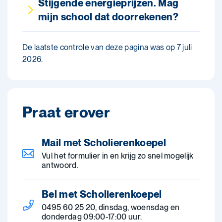
Stijgende energieprijzen. Mag
mijn school dat doorrekenen?
De laatste controle van deze pagina was op 7 juli
2026.
Praat erover
Mail met Scholierenkoepel
Vul het formulier in en krijg zo snel mogelijk
antwoord.
Bel met Scholierenkoepel
0495 60 25 20, dinsdag, woensdag en
donderdag 09:00-17:00 uur.