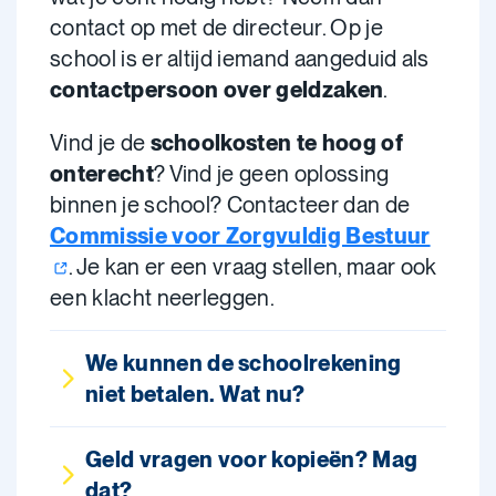
contact op met de directeur. Op je
school is er altijd iemand aangeduid als
contactpersoon over geldzaken
.
Vind je de
schoolkosten te hoog of
onterecht
? Vind je geen oplossing
binnen je school? Contacteer dan de
Commissie voor Zorgvuldig Bestuur
. Je kan er een vraag stellen, maar ook
een klacht neerleggen.
We kunnen de schoolrekening
niet betalen. Wat nu?
Geld vragen voor kopieën? Mag
dat?