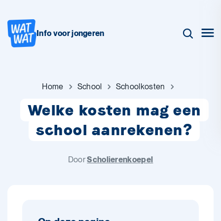
Info voor jongeren
Home
School
Schoolkosten
Welke kosten mag een
school aanrekenen?
Door
Scholierenkoepel