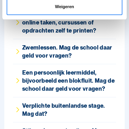
Weigeren
Kan de school mij verplichten om
online taken, cursussen of
opdrachten zelf te printen?
Zwemlessen. Mag de school daar
geld voor vragen?
Een persoonlijk leermiddel,
bijvoorbeeld een blokfluit. Mag de
school daar geld voor vragen?
Verplichte buitenlandse stage.
Mag dat?