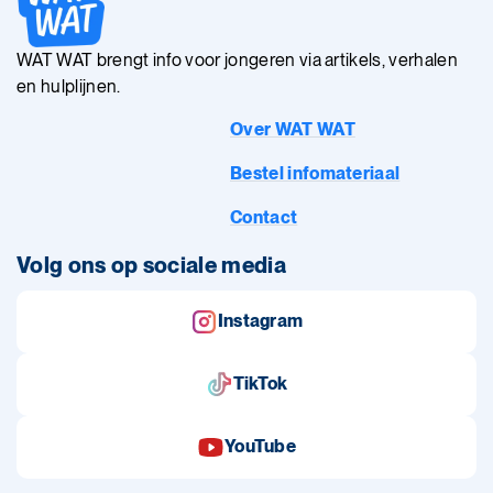
WAT WAT brengt info voor jongeren via artikels, verhalen
en hulplijnen.
Over WAT WAT
Bestel infomateriaal
Contact
Volg ons op sociale media
Instagram
TikTok
YouTube