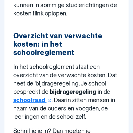
kunnen in sommige studierichtingen de
kosten flink oplopen.
Overzicht van verwachte
kosten: in het
schoolreglement
In het schoolreglement staat een
overzicht van de verwachte kosten. Dat
heet de 'bijdrageregeling'. Je school
bespreekt de
bijdrageregeling
in de
schoolraad
. Daarin zitten mensen in
naam van de ouders en voogden, de
leerlingen en de school zelf.
Schrijf je je in? Dan moeten je