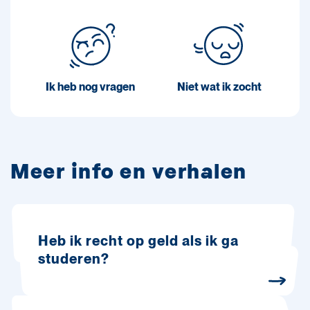
Ik heb nog vragen
Niet wat ik zocht
Meer info en verhalen
Heb ik recht op geld als ik ga
studeren?