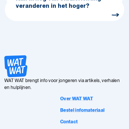
veranderen in het hoger?
WAT WAT brengt info voor jongeren via artikels, verhalen
en hulplijnen.
Over WAT WAT
Bestel infomateriaal
Contact