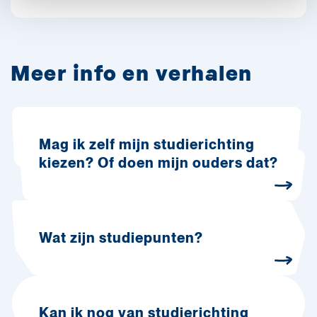
Meer info en verhalen
Mag ik zelf mijn studierichting
kiezen? Of doen mijn ouders dat?
Wat zijn studiepunten?
Kan ik nog van studierichting