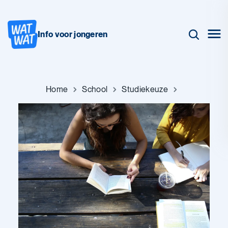
Info voor jongeren
Home
School
Studiekeuze