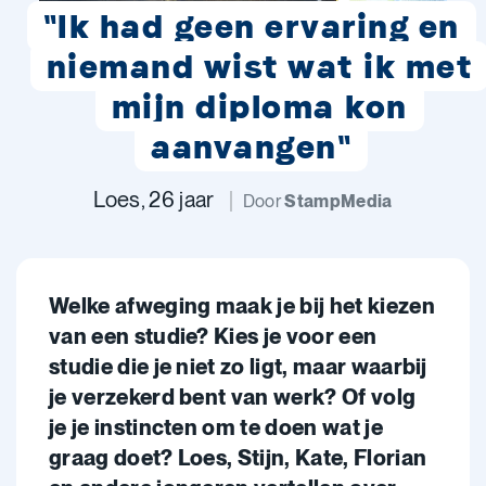
"Ik had geen ervaring en
niemand wist wat ik met
mijn diploma kon
aanvangen"
Loes, 26 jaar
Door
StampMedia
Welke afweging maak je bij het kiezen
van een studie? Kies je voor een
studie die je niet zo ligt, maar waarbij
je verzekerd bent van werk? Of volg
je je instincten om te doen wat je
graag doet? Loes, Stijn, Kate, Florian