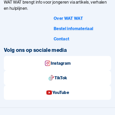
WAT WAT brengt info voor jongeren via artikels, verhalen
en hulplijnen.
Over WAT WAT
Bestel infomateriaal
Contact
Volg ons op sociale media
Instagram
TikTok
YouTube