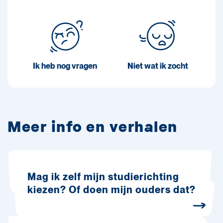
Ik heb nog vragen
Niet wat ik zocht
Meer info en verhalen
Mag ik zelf mijn studierichting
kiezen? Of doen mijn ouders dat?