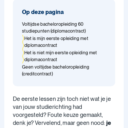
Op deze pagina
Voltijdse bacheloropleiding 60
studiepunten (diplomacontract)
Het is mijn eerste opleiding met
diplomacontract
Het is niet mijn eerste opleiding met
diplomacontract
Geen voltijdse bacheloropleiding
(creditcontract)
De eerste lessen zijn toch niet wat je je
van jouw studierichting had
voorgesteld? Foute keuze gemaakt,
denk je? Vervelend, maar geen nood:
je