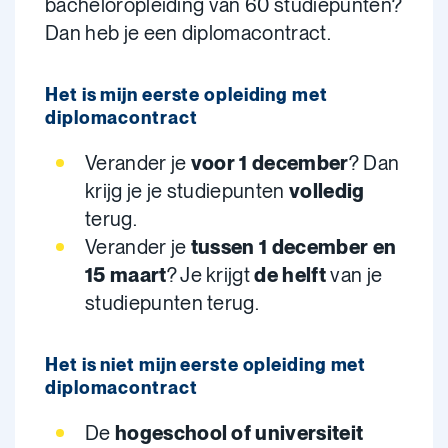
bacheloropleiding van 60 studiepunten?
Dan heb je een diplomacontract.
Het is mijn eerste opleiding met
diplomacontract
Verander je
voor 1 december
? Dan
krijg je je studiepunten
volledig
terug.
Verander je
tussen 1 december en
15 maart
? Je krijgt
de helft
van je
studiepunten terug.
Het is niet mijn eerste opleiding met
diplomacontract
De
hogeschool of universiteit