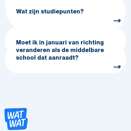
Wat zijn studiepunten?
Moet ik in januari van richting
veranderen als de middelbare
school dat aanraadt?