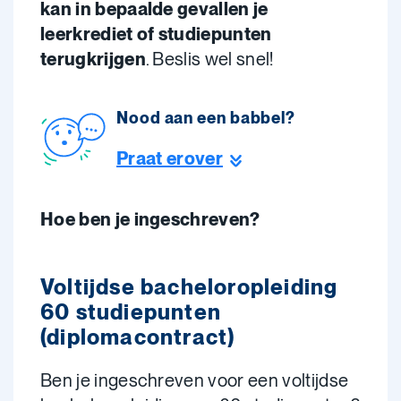
kan in bepaalde gevallen je
leerkrediet of studiepunten
terugkrijgen
. Beslis wel snel!
Nood aan een babbel?
Praat erover
Hoe ben je ingeschreven?
Voltijdse bacheloropleiding
60 studiepunten
(diplomacontract)
Ben je ingeschreven voor een voltijdse