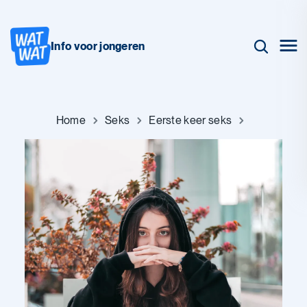
Info voor jongeren
Home
Seks
Eerste keer seks