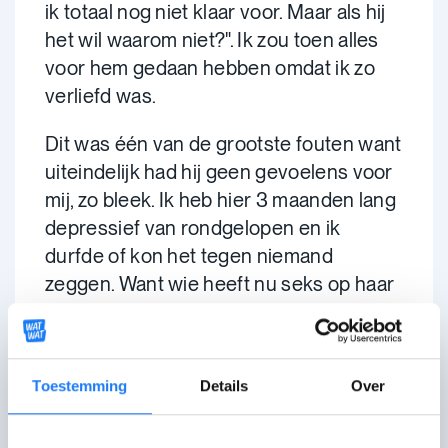
ik totaal nog niet klaar voor. Maar als hij
het wil waarom niet?". Ik zou toen alles
voor hem gedaan hebben omdat ik zo
verliefd was.
Dit was één van de grootste fouten want
uiteindelijk had hij geen gevoelens voor
mij, zo bleek. Ik heb hier 3 maanden lang
depressief van rondgelopen en ik
durfde of kon het tegen niemand
zeggen. Want wie heeft nu seks op haar
13??
Je moet zeker zijn als je er
klaar voor bent en de juiste
Toestemming
Details
Over
jongen vindt.