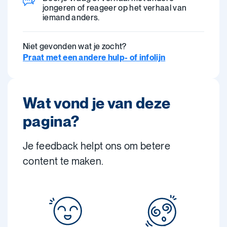
jongeren of reageer op het verhaal van
iemand anders.
Niet gevonden wat je zocht?
Praat met een andere hulp- of infolijn
Wat vond je van deze
pagina?
Je feedback helpt ons om betere
content te maken.