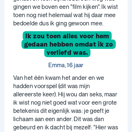
gingen we boven een "film kijken". Ik wist
toen nog niet helemaal wat hij daar mee
bedoelde dus ik ging gewoon mee.
Ik zou toen alles voor hem
gedaan hebben omdat ik zo
verliefd was.
Emma, 16 jaar
Van het één kwam het ander en we
hadden voorspel (dit was mijn
allereerste keer). Hij wou dan seks, maar
ik wist nog niet goed wat voor een grote
betekenis dit eigenlijk was: je geeft je
lichaam aan een ander. Dit was dan
gebeurd en ik dacht bij mezelf: "Hier was