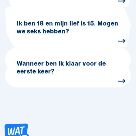
Ik ben 18 en mijn lief is 15. Mogen
we seks hebben?
Wanneer ben ik klaar voor de
eerste keer?