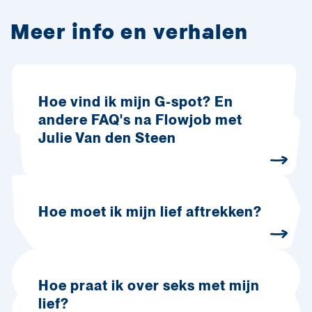
Meer info en verhalen
Hoe vind ik mijn G-spot? En
andere FAQ's na Flowjob met
Julie Van den Steen
Hoe moet ik mijn lief aftrekken?
Hoe praat ik over seks met mijn
lief?