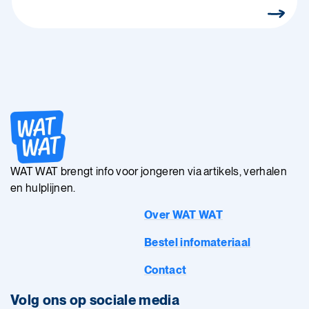
WAT WAT brengt info voor jongeren via artikels, verhalen
en hulplijnen.
Over WAT WAT
Bestel infomateriaal
Contact
Volg ons op sociale media