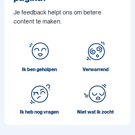
Je feedback helpt ons om betere
content te maken.
Ik ben geholpen
Verwarrend
Ik heb nog vragen
Niet wat ik zocht