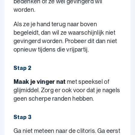
bedenken of ze wel gevingerd wil
worden.
Als ze je hand terug naar boven
begeleidt, dan wil ze waarschijnlijk niet
gevingerd worden. Probeer dit dan niet
opnieuw tijdens die vrijpartij.
Stap 2
Maak je vinger nat
met speeksel of
glijmiddel. Zorg er ook voor dat je nagels
geen scherpe randen hebben.
Stap 3
Ga niet meteen naar de clitoris. Ga eerst