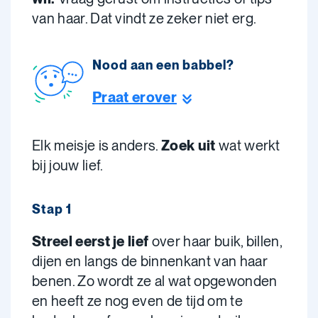
van haar. Dat vindt ze zeker niet erg.
Nood aan een babbel?
Praat erover
Elk meisje is anders.
Zoek uit
wat werkt
bij jouw lief.
Stap 1
Streel eerst je lief
over haar buik, billen,
dijen en langs de binnenkant van haar
benen. Zo wordt ze al wat opgewonden
en heeft ze nog even de tijd om te