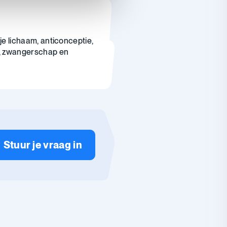
r je lichaam, anticonceptie,
's, zwangerschap en
Stuur je vraag in